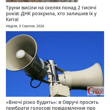
Труни висіли на скелях понад 2 тисячі
років: ДНК розкрила, хто залишив їх у
Китаї
Неділя, 9 Серпня, 2026
«Вночі різко будить»: в Овручі просять
прибрати голосові повідомлення про