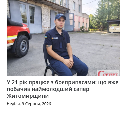
У 21 рік працює з боєприпасами: що вже
побачив наймолодший сапер
Житомирщини
Неділя, 9 Серпня, 2026