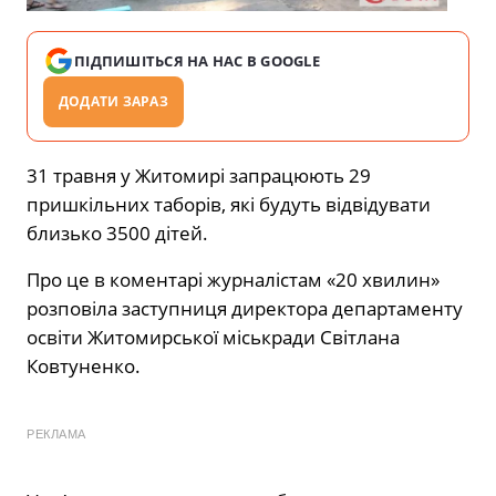
ПІДПИШІТЬСЯ НА НАС В GOOGLE
ДОДАТИ ЗАРАЗ
31 травня у Житомирі запрацюють 29
пришкільних таборів, які будуть відвідувати
близько 3500 дітей.
Про це в коментарі журналістам «20 хвилин»
розповіла заступниця директора департаменту
освіти Житомирської міськради Світлана
Ковтуненко.
РЕКЛАМА