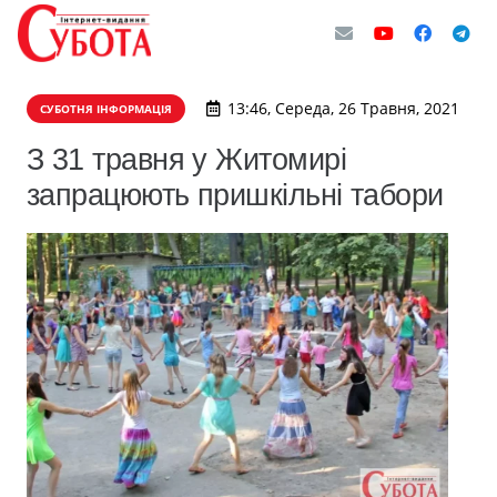
13:46, Середа, 26 Травня, 2021
СУБОТНЯ ІНФОРМАЦІЯ
З 31 травня у Житомирі
запрацюють пришкільні табори