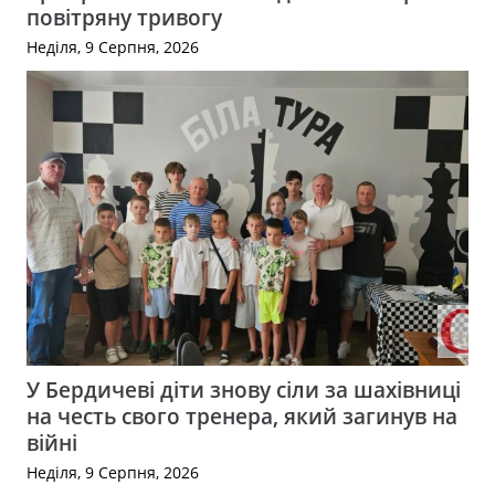
повітряну тривогу
Неділя, 9 Серпня, 2026
У Бердичеві діти знову сіли за шахівниці
на честь свого тренера, який загинув на
війні
Неділя, 9 Серпня, 2026