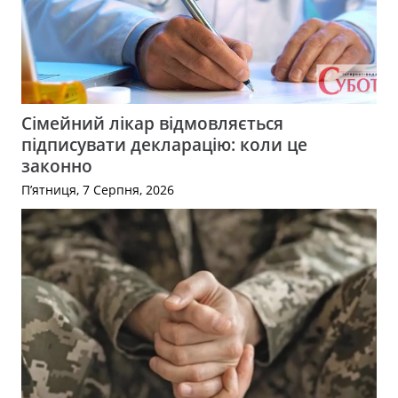
Сімейний лікар відмовляється
підписувати декларацію: коли це
законно
П’ятниця, 7 Серпня, 2026