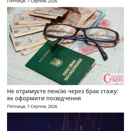
П’ятниця, 7 Серпня, 2026
Не отримуєте пенсію через брак стажу:
як оформити посвідчення
П’ятниця, 7 Серпня, 2026