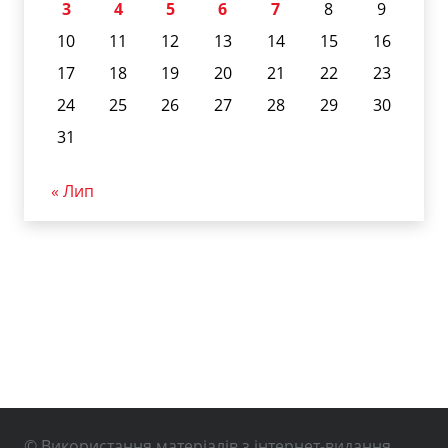
3
4
5
6
7
8
9
10
11
12
13
14
15
16
17
18
19
20
21
22
23
24
25
26
27
28
29
30
31
« Лип
© Використання матеріалів з інтернет-видання