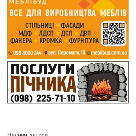
Недавні записи