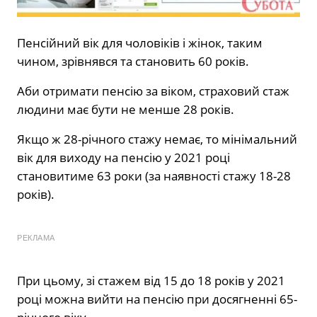
Пенсійний вік для чоловіків і жінок, таким
чином, зрівнявся та становить 60 років.
Аби отримати пенсію за віком, страховий стаж
людини має бути не менше 28 років.
Якщо ж 28-річного стажу немає, то мінімальний
вік для виходу на пенсію у 2021 році
становитиме 63 роки (за наявності стажу 18-28
років).
РЕКЛАМА
При цьому, зі стажем від 15 до 18 років у 2021
році можна вийти на пенсію при досягненні 65-