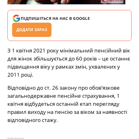
ПІДПИШІТЬСЯ НА НАС В GOOGLE
ДОДАТИ ЗАРАЗ
З 1 квітня 2021 року мінімальний пенсійний вік
для жінок збільшується до 60 років – це останнє
підвищення віку у рамках змін, ухвалених у
2011 році.
Відповідно до ст. 26 закону про обов’язкове
загальнодержавне пенсійне страхування, 1
квітня відбудеться останній етап перегляду
правил виходу на пенсію за віком за наявності
відповідного стажу.