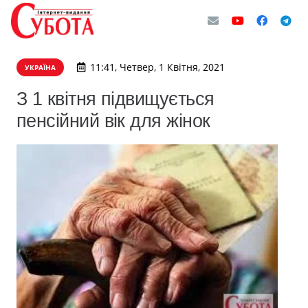
11:41, Четвер, 1 Квітня, 2021
УКРАЇНА
З 1 квітня підвищується
пенсійний вік для жінок