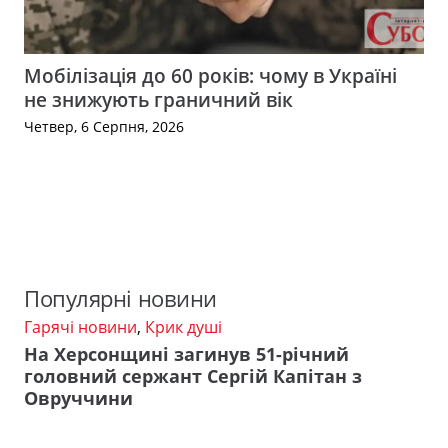
Мобілізація до 60 років: чому в Україні
не знижують граничний вік
Четвер, 6 Серпня, 2026
Популярні новини
Гарячі новини
,
Крик душі
На Херсонщині загинув 51-річний
головний сержант Сергій Капітан з
Овруччини