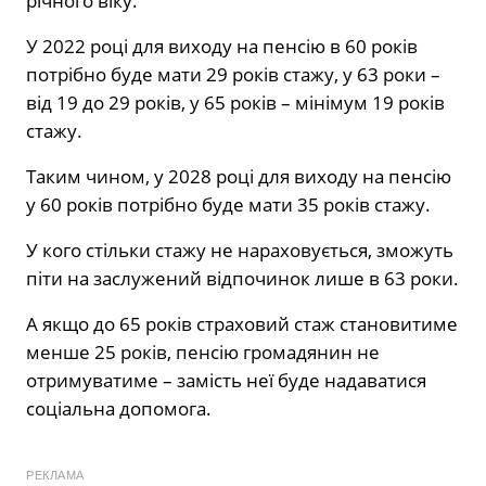
річного віку.
У 2022 році для виходу на пенсію в 60 років
потрібно буде мати 29 років стажу, у 63 роки –
від 19 до 29 років, у 65 років – мінімум 19 років
стажу.
Таким чином, у 2028 році для виходу на пенсію
у 60 років потрібно буде мати 35 років стажу.
У кого стільки стажу не нараховується, зможуть
піти на заслужений відпочинок лише в 63 роки.
А якщо до 65 років страховий стаж становитиме
менше 25 років, пенсію громадянин не
отримуватиме – замість неї буде надаватися
соціальна допомога.
РЕКЛАМА