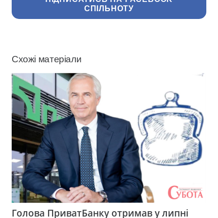
СПІЛЬНОТУ
Схожі матеріали
Голова ПриватБанку отримав у липні