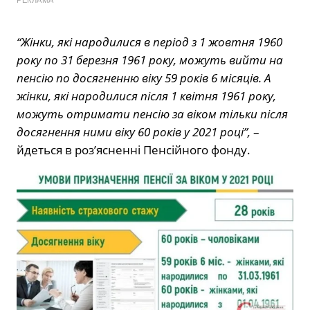
РЕКЛАМА
“Жінки, які народилися в період з 1 жовтня 1960
року по 31 березня 1961 року, можуть вийти на
пенсію по досягненню віку 59 років 6 місяців. А
жінки, які народилися після 1 квітня 1961 року,
можуть отримати пенсію за віком тільки після
досягнення ними віку 60 років у 2021 році”,
–
йдеться в роз’ясненні Пенсійного фонду.