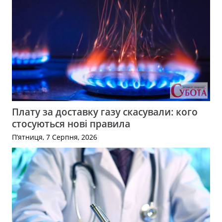
Плату за доставку газу скасували: кого
стосуються нові правила
П’ятниця, 7 Серпня, 2026