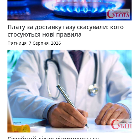
Плату за доставку газу скасували: кого
стосуються нові правила
П’ятниця, 7 Серпня, 2026
Сімейний лікар відмовляється