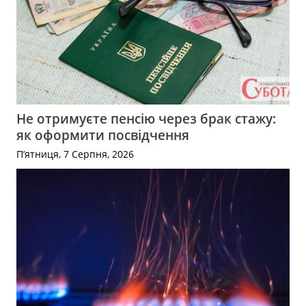
Не отримуєте пенсію через брак стажу:
як оформити посвідчення
П’ятниця, 7 Серпня, 2026