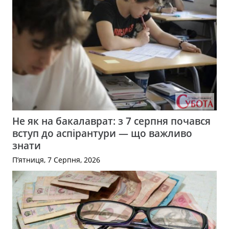
Не як на бакалаврат: з 7 серпня почався
вступ до аспірантури — що важливо
знати
П’ятниця, 7 Серпня, 2026