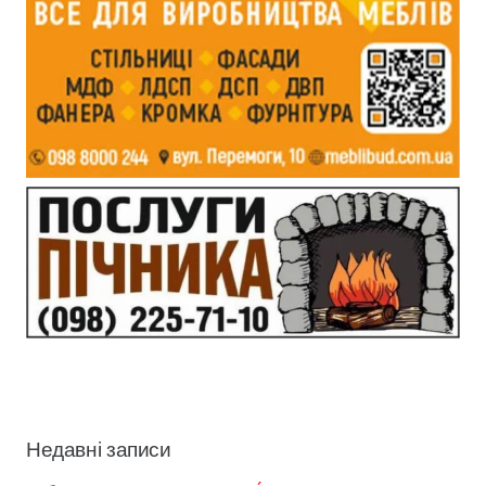
Недавні записи