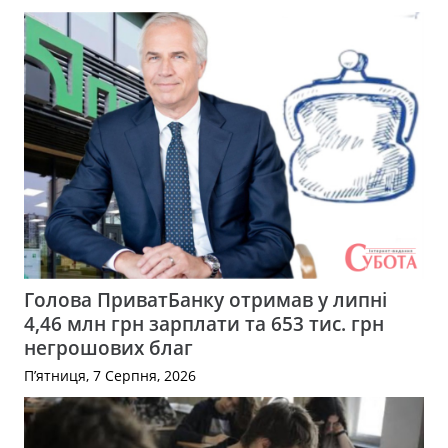
Голова ПриватБанку отримав у липні
4,46 млн грн зарплати та 653 тис. грн
негрошових благ
П’ятниця, 7 Серпня, 2026