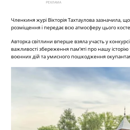
РЕКЛАМА
Членкиня журі Вікторія Тахтаулова зазначила, що
розміщення і передає всю атмосферу цього косте
Авторка світлини вперше взяла участь у конкурсі
важливості збереження пам’яті про нашу історію
воєнних дій та умисного пошкодження окупанта