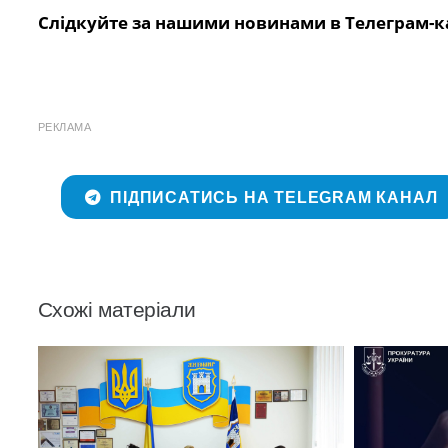
Слідкуйте за нашими новинами в Телеграм-к
РЕКЛАМА
ПІДПИСАТИСЬ НА TELEGRAM КАНАЛ
Схожі матеріали