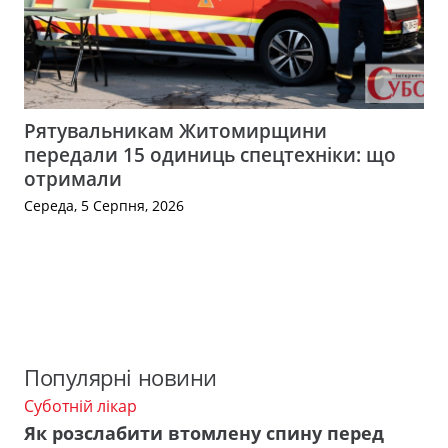
Рятувальникам Житомирщини
передали 15 одиниць спецтехніки: що
отримали
Середа, 5 Серпня, 2026
Популярні новини
Суботній лікар
Як розслабити втомлену спину перед