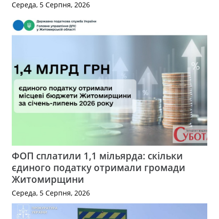
Середа, 5 Серпня, 2026
ФОП сплатили 1,1 мільярда: скільки
єдиного податку отримали громади
Житомирщини
Середа, 5 Серпня, 2026