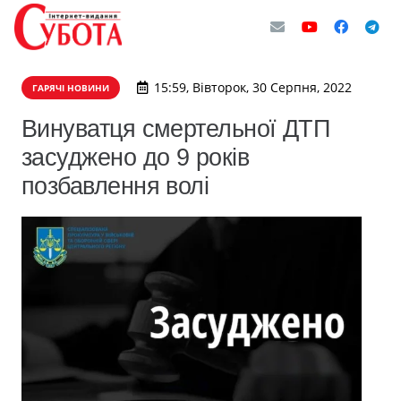
15:59, Вівторок, 30 Серпня, 2022
ГАРЯЧІ НОВИНИ
Винуватця смертельної ДТП
засуджено до 9 років
позбавлення волі