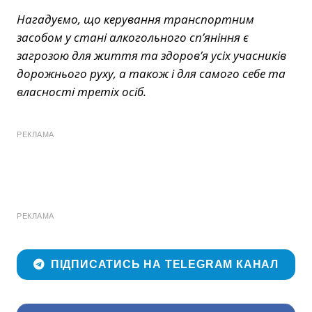
Нагадуємо, що керування транспортним
засобом у стані алкогольного сп’яніння є
загрозою для життя та здоров’я усіх учасників
дорожнього руху, а також і для самого себе та
власності третіх осіб.
РЕКЛАМА
РЕКЛАМА
ПІДПИСАТИСЬ НА TELEGRAM КАНАЛ