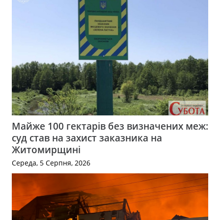
Майже 100 гектарів без визначених меж:
суд став на захист заказника на
Житомирщині
Середа, 5 Серпня, 2026