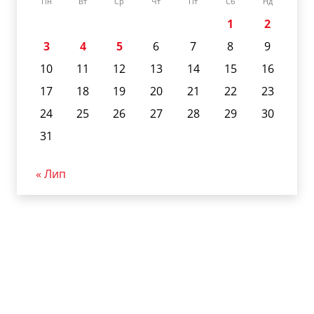
Пн
Вт
Ср
Чт
Пт
Сб
Нд
1
2
3
4
5
6
7
8
9
10
11
12
13
14
15
16
17
18
19
20
21
22
23
24
25
26
27
28
29
30
31
« Лип