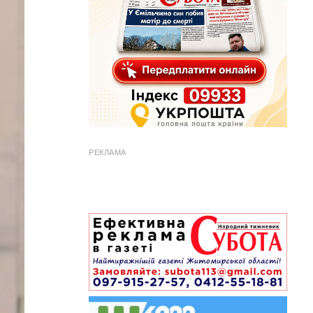
РЕКЛАМА