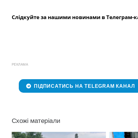
Слідкуйте за нашими новинами в Телеграм-к
РЕКЛАМА
ПІДПИСАТИСЬ НА TELEGRAM КАНАЛ
Схожі матеріали