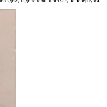
шов з дому та до теперішнього часу не повернувся.