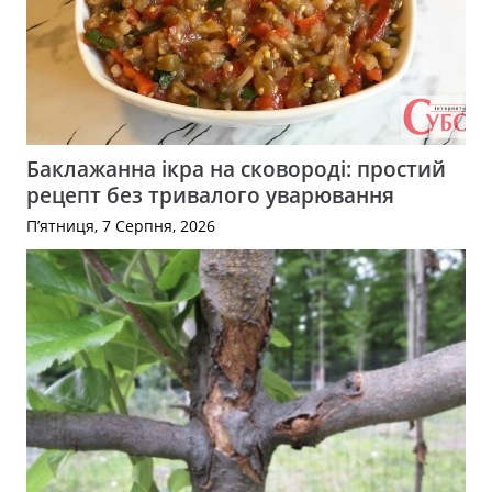
Баклажанна ікра на сковороді: простий
рецепт без тривалого уварювання
П’ятниця, 7 Серпня, 2026