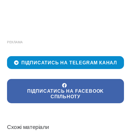
РЕКЛАМА
ПІДПИСАТИСЬ НА TELEGRAM КАНАЛ
ПІДПИСАТИСЬ НА FACEBOOK
СПІЛЬНОТУ
Схожі матеріали