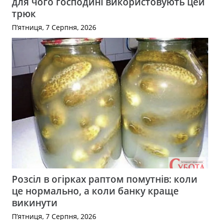
для чого господині використовують цей
трюк
П’ятниця, 7 Серпня, 2026
Розсіл в огірках раптом помутнів: коли
це нормально, а коли банку краще
викинути
П’ятниця, 7 Серпня, 2026