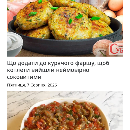
Що додати до курячого фаршу, щоб
котлети вийшли неймовірно
соковитими
П’ятниця, 7 Серпня, 2026