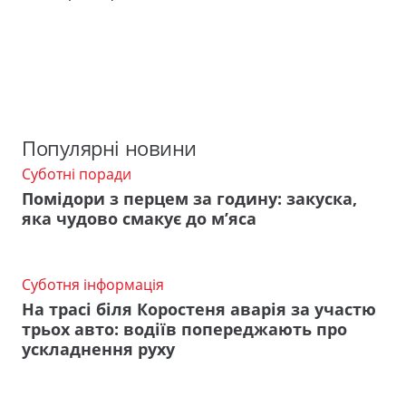
Популярні новини
Суботні поради
Помідори з перцем за годину: закуска,
яка чудово смакує до м’яса
Суботня інформація
На трасі біля Коростеня аварія за участю
трьох авто: водіїв попереджають про
ускладнення руху