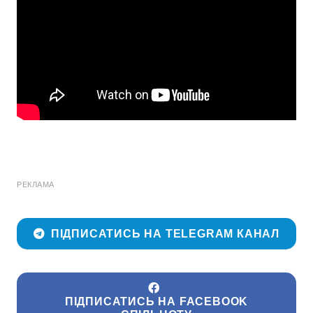
РЕКЛАМА
ПІДПИСАТИСЬ НА TELEGRAM КАНАЛ
ПІДПИСАТИСЬ НА FACEBOOK