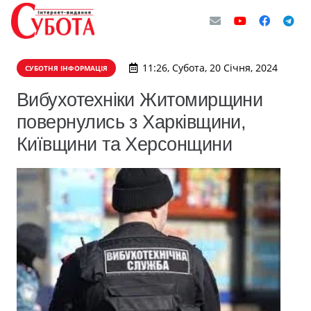
11:26, Субота, 20 Січня, 2024
СУБОТНЯ ІНФОРМАЦІЯ
Вибухотехніки Житомирщини
повернулись з Харківщини,
Київщини та Херсонщини