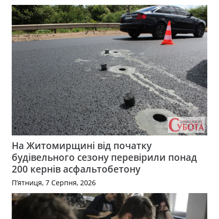
На Житомирщині від початку
будівельного сезону перевірили понад
200 кернів асфальтобетону
П’ятниця, 7 Серпня, 2026