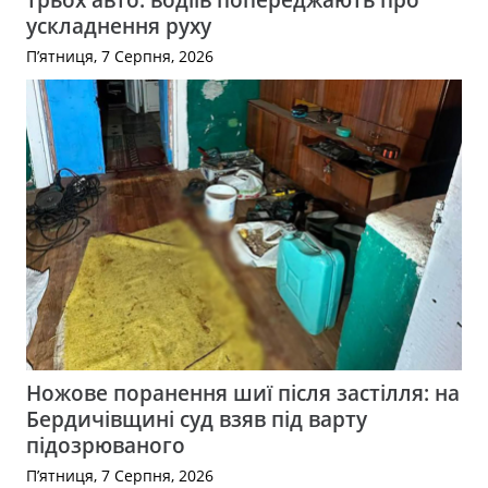
ускладнення руху
П’ятниця, 7 Серпня, 2026
Ножове поранення шиї після застілля: на
Бердичівщині суд взяв під варту
підозрюваного
П’ятниця, 7 Серпня, 2026