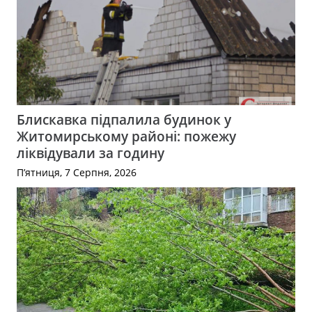
Блискавка підпалила будинок у
Житомирському районі: пожежу
ліквідували за годину
П’ятниця, 7 Серпня, 2026