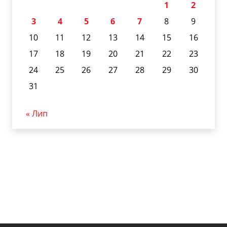
1
2
3
4
5
6
7
8
9
10
11
12
13
14
15
16
17
18
19
20
21
22
23
24
25
26
27
28
29
30
31
« Лип