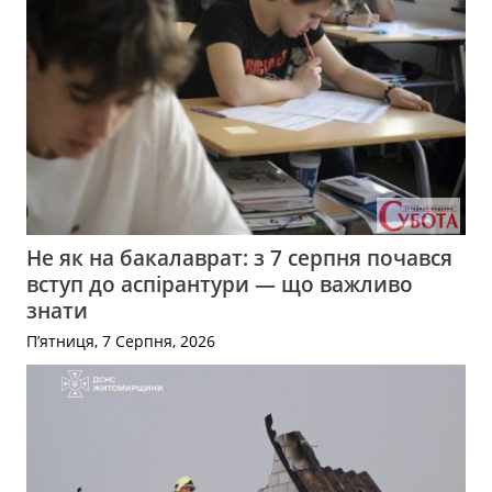
Не як на бакалаврат: з 7 серпня почався
вступ до аспірантури — що важливо
знати
П’ятниця, 7 Серпня, 2026