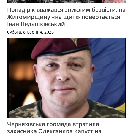
Понад рік вважався зниклим безвісти: на
Житомирщину «на щиті» повертається
Іван Недашківський
Субота, 8 Серпня, 2026
Черняхівська громада втратила
захисника Олександра Капустіна