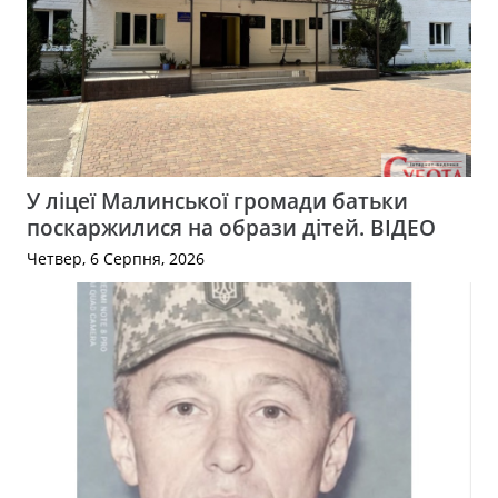
У ліцеї Малинської громади батьки
поскаржилися на образи дітей. ВІДЕО
Четвер, 6 Серпня, 2026