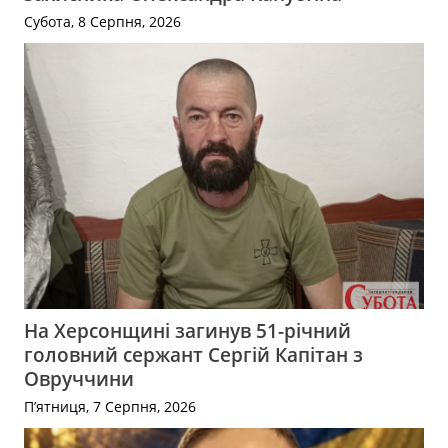
Субота, 8 Серпня, 2026
На Херсонщині загинув 51-річний
головний сержант Сергій Капітан з
Овруччини
П’ятниця, 7 Серпня, 2026