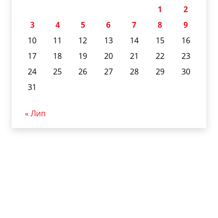
1
2
3
4
5
6
7
8
9
10
11
12
13
14
15
16
17
18
19
20
21
22
23
24
25
26
27
28
29
30
31
« Лип