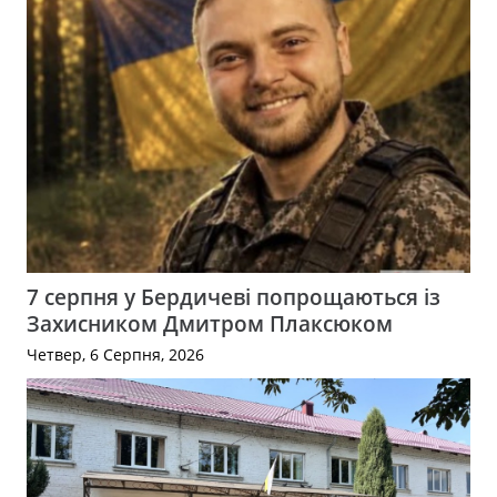
7 серпня у Бердичеві попрощаються із
Захисником Дмитром Плаксюком
Четвер, 6 Серпня, 2026