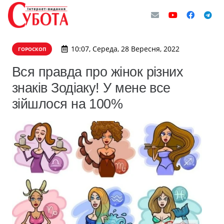
10:07, Середа, 28 Вересня, 2022
ГОРОСКОП
Вся правда про жінок різних
знаків Зодіаку! У мене все
зійшлося на 100%