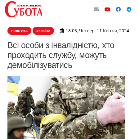
18:06, Четвер, 11 Квітня, 2024
ПОЛІТИКА
УКРАЇНА
Всі особи з інвалідністю, хто
проходить службу, можуть
демобілізуватись