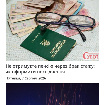
Не отримуєте пенсію через брак стажу:
як оформити посвідчення
П’ятниця, 7 Серпня, 2026