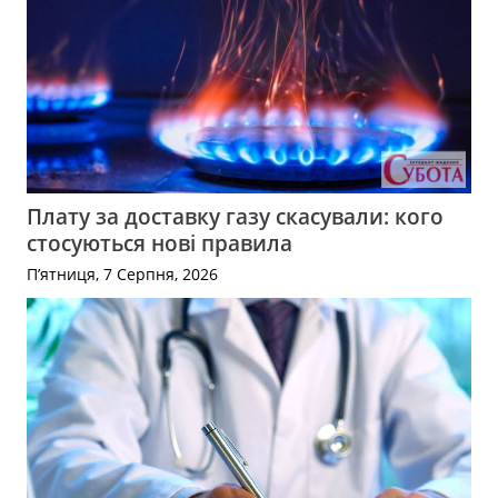
Плату за доставку газу скасували: кого
стосуються нові правила
П’ятниця, 7 Серпня, 2026