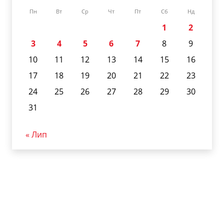
Пн
Вт
Ср
Чт
Пт
Сб
Нд
1
2
3
4
5
6
7
8
9
10
11
12
13
14
15
16
17
18
19
20
21
22
23
24
25
26
27
28
29
30
31
« Лип