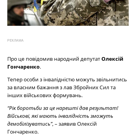
РЕКЛАМА
Про це повідомив народний депутат
Олексій
Гончаренко
.
Тепер особи з інвалідністю можуть звільнитись
за власним бажання з лав Збройних Сил та
інших військових формувань.
“Рік боротьби за це нарешті дав результат!
Військові, які мають інвалідність зможуть
демобілізуватись”
, – заявив Олексій
Гончаренко.