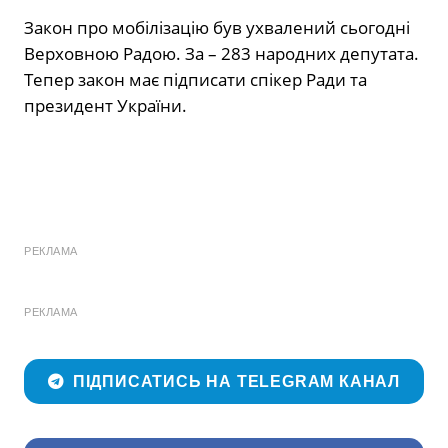
Закон про мобілізацію був ухвалений сьогодні
Верховною Радою. За – 283 народних депутата.
Тепер закон має підписати спікер Ради та
президент України.
РЕКЛАМА
РЕКЛАМА
ПІДПИСАТИСЬ НА TELEGRAM КАНАЛ