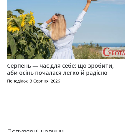
Серпень — час для себе: що зробити,
аби осінь почалася легко й радісно
Понеділок, 3 Серпня, 2026
Популярні новини