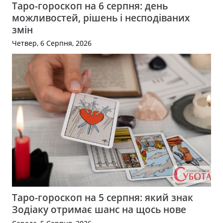
Таро-гороскоп на 6 серпня: день
можливостей, рішень і несподіваних
змін
Четвер, 6 Серпня, 2026
Таро-гороскоп на 5 серпня: який знак
Зодіаку отримає шанс на щось нове