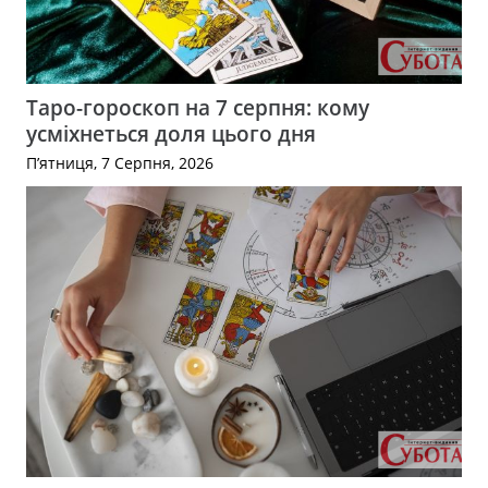
Таро-гороскоп на 7 серпня: кому
усміхнеться доля цього дня
П’ятниця, 7 Серпня, 2026