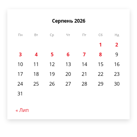
Серпень 2026
Пн
Вт
Ср
Чт
Пт
Сб
Нд
1
2
3
4
5
6
7
8
9
10
11
12
13
14
15
16
17
18
19
20
21
22
23
24
25
26
27
28
29
30
31
« Лип