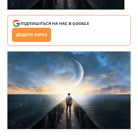
ПІДПИШІТЬСЯ НА НАС В GOOGLE
ДОДАТИ ЗАРАЗ