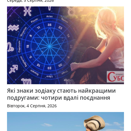
Середа, 5 Серпня, 2026
Які знаки зодіаку стають найкращими
подругами: чотири вдалі поєднання
Вівторок, 4 Серпня, 2026