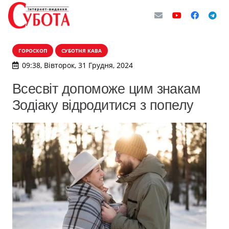
ГОРОСКОП
СУБОТНЯ КАВА
09:38, Вівторок, 31 Грудня, 2024
Всесвіт допоможе цим знакам
Зодіаку відродитися з попелу