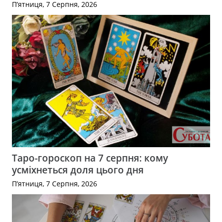
П’ятниця, 7 Серпня, 2026
Таро-гороскоп на 7 серпня: кому
усміхнеться доля цього дня
П’ятниця, 7 Серпня, 2026