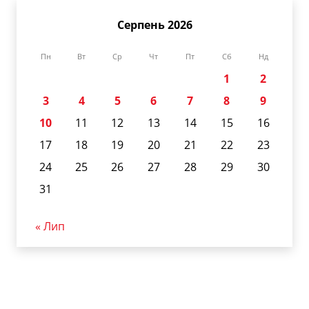
Серпень 2026
Пн
Вт
Ср
Чт
Пт
Сб
Нд
1
2
3
4
5
6
7
8
9
10
11
12
13
14
15
16
17
18
19
20
21
22
23
24
25
26
27
28
29
30
31
« Лип