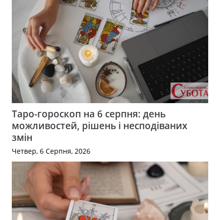
Таро-гороскоп на 6 серпня: день
можливостей, рішень і несподіваних
змін
Четвер, 6 Серпня, 2026