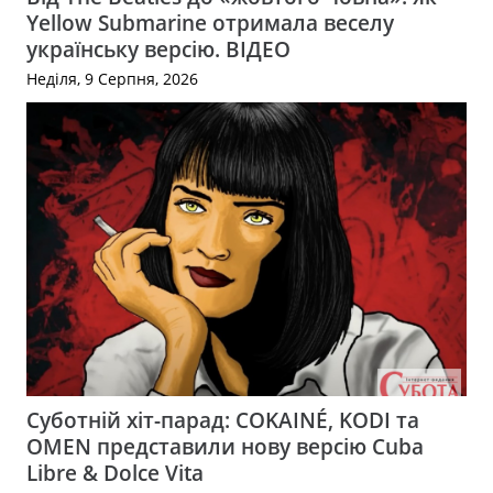
Yellow Submarine отримала веселу
українську версію. ВІДЕО
Неділя, 9 Серпня, 2026
Суботній хіт-парад: COKAINÉ, KODI та
OMEN представили нову версію Cuba
Libre & Dolce Vita