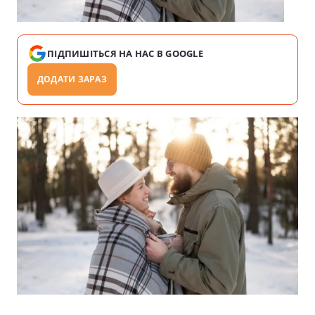
ПІДПИШІТЬСЯ НА НАС В GOOGLE
ДОДАТИ ЗАРАЗ