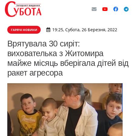
19:25, Субота, 26 Березня, 2022
ГАРЯЧІ НОВИНИ
Врятувала 30 сиріт:
вихователька з Житомира
майже місяць вберігала дітей від
ракет агресора