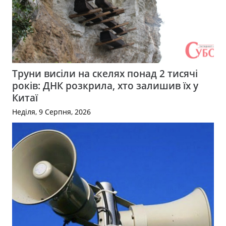
Труни висіли на скелях понад 2 тисячі
років: ДНК розкрила, хто залишив їх у
Китаї
Неділя, 9 Серпня, 2026