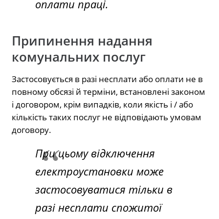
оплати праці.
Припинення надання
комунальних послуг
Застосовується в разі несплати або оплати не в
повному обсязі й терміни, встановлені законом
і договором, крім випадків, коли якість і / або
кількість таких послуг не відповідають умовам
договору.
При цьому відключення
електроустановки може
застосовуватися тільки в
разі несплати спожитої