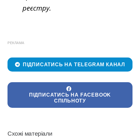
реєстру.
РЕКЛАМА
ПІДПИСАТИСЬ НА TELEGRAM КАНАЛ
ПІДПИСАТИСЬ НА FACEBOOK
СПІЛЬНОТУ
Схожі матеріали