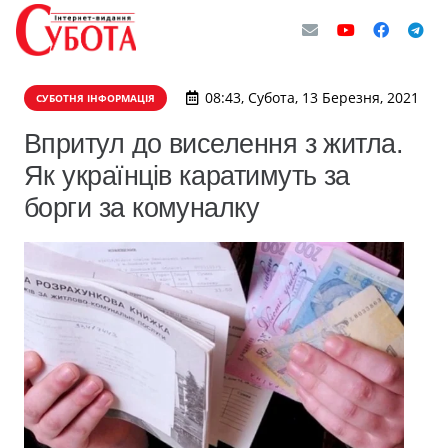
08:43, Субота, 13 Березня, 2021
СУБОТНЯ ІНФОРМАЦІЯ
Впритул до виселення з житла.
Як українців каратимуть за
борги за комуналку