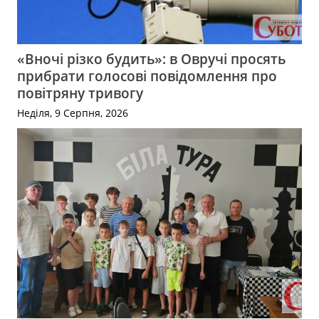
«Вночі різко будить»: в Овручі просять
прибрати голосові повідомлення про
повітряну тривогу
Неділя, 9 Серпня, 2026