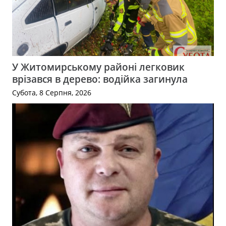
У Житомирському районі легковик
врізався в дерево: водійка загинула
Субота, 8 Серпня, 2026