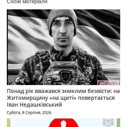
Схожі матеріали
Понад рік вважався зниклим безвісти: на
Житомирщину «на щиті» повертається
Іван Недашківський
Субота, 8 Серпня, 2026