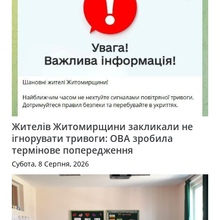
Жителів Житомирщини закликали не
ігнорувати тривоги: ОВА зробила
термінове попередження
Субота, 8 Серпня, 2026