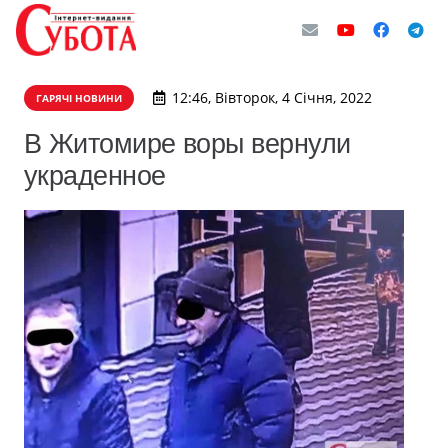
12:46, Вівторок, 4 Січня, 2022
ГАРЯЧІ НОВИНИ
В Житомире воры вернули
украденное