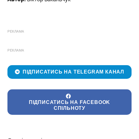
РЕКЛАМА
РЕКЛАМА
ПІДПИСАТИСЬ НА TELEGRAM КАНАЛ
ПІДПИСАТИСЬ НА FACEBOOK
СПІЛЬНОТУ