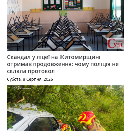
Скандал у ліцеї на Житомирщині
отримав продовження: чому поліція не
склала протокол
Субота, 8 Серпня, 2026