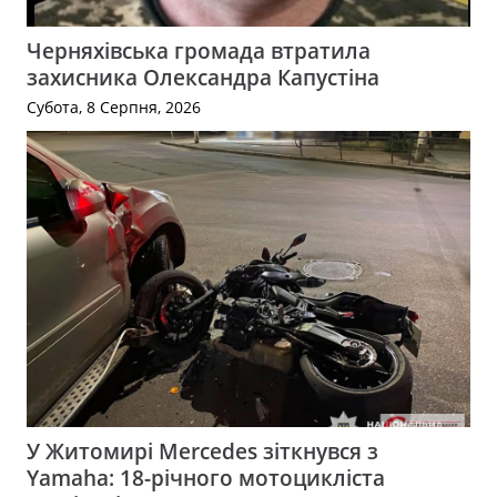
Черняхівська громада втратила
захисника Олександра Капустіна
Субота, 8 Серпня, 2026
У Житомирі Mercedes зіткнувся з
Yamaha: 18-річного мотоцикліста