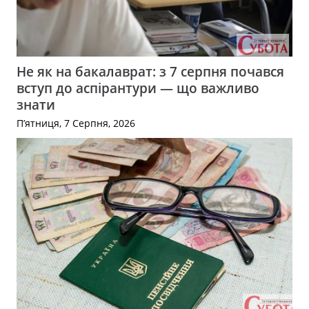
Не як на бакалаврат: з 7 серпня почався
вступ до аспірантури — що важливо
знати
П’ятниця, 7 Серпня, 2026