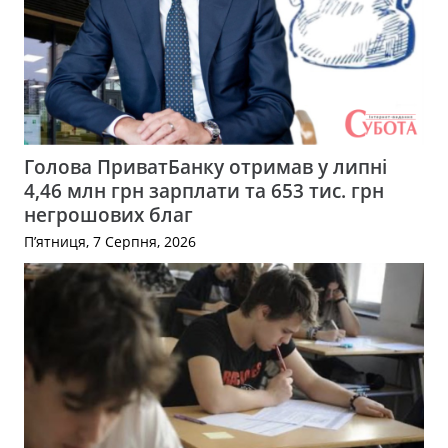
Голова ПриватБанку отримав у липні
4,46 млн грн зарплати та 653 тис. грн
негрошових благ
П’ятниця, 7 Серпня, 2026