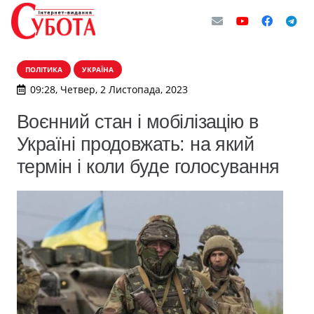
ПОЛІТИКА
УКРАЇНА
09:28, Четвер, 2 Листопада, 2023
Воєнний стан і мобілізацію в
Україні продовжать: на який
термін і коли буде голосування