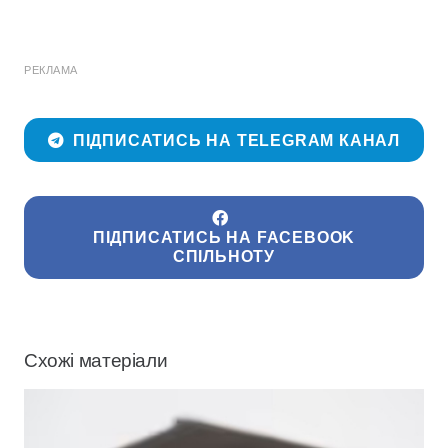
РЕКЛАМА
ПІДПИСАТИСЬ НА TELEGRAM КАНАЛ
ПІДПИСАТИСЬ НА FACEBOOK
СПІЛЬНОТУ
Схожі матеріали