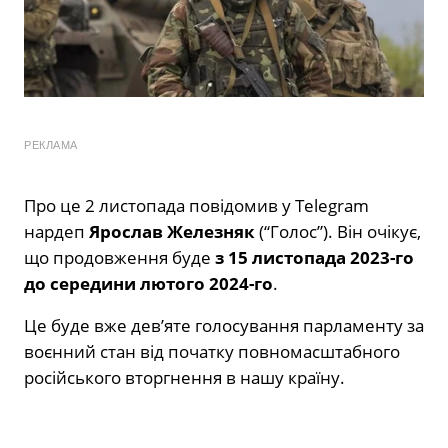
РЕКЛАМА
Про це 2 листопада повідомив у Telegram
нардеп
Ярослав Железняк
(“Голос”). Він очікує,
що продовження буде
з 15 листопада 2023-го
до середини лютого 2024-го
.
Це буде вже дев’яте голосування парламенту за
воєнний стан від початку повномасштабного
російського вторгнення в нашу країну.