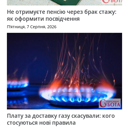
Не отримуєте пенсію через брак стажу:
як оформити посвідчення
П’ятниця, 7 Серпня, 2026
Плату за доставку газу скасували: кого
стосуються нові правила