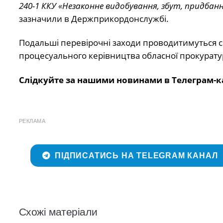
240-1 ККУ «Незаконне видобування, збут, придбанн
зазначили в Держприкордонслужбі.
Подальші перевірочні заходи проводитимуться сп
процесуального керівництва обласної прокурату
Слідкуйте за нашими новинами в Телеграм-к
РЕКЛАМА
ПІДПИСАТИСЬ НА TELEGRAM КАНАЛ
Схожі матеріали