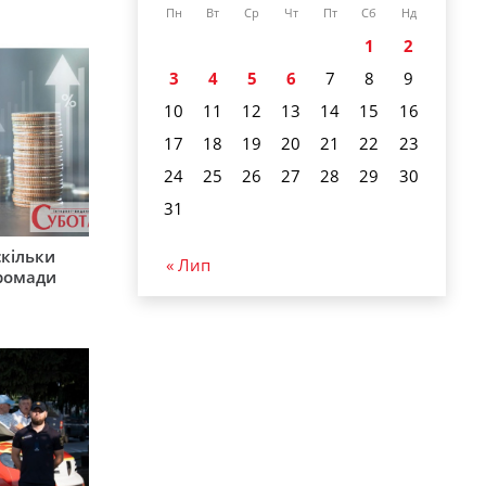
Пн
Вт
Ср
Чт
Пт
Сб
Нд
1
2
3
4
5
6
7
8
9
10
11
12
13
14
15
16
17
18
19
20
21
22
23
24
25
26
27
28
29
30
31
скільки
« Лип
громади