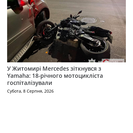
У Житомирі Mercedes зіткнувся з
Yamaha: 18-річного мотоцикліста
госпіталізували
Субота, 8 Серпня, 2026