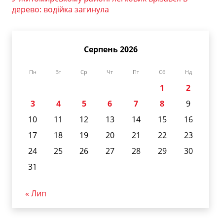
дерево: водійка загинула
Серпень 2026
Пн
Вт
Ср
Чт
Пт
Сб
Нд
1
2
3
4
5
6
7
8
9
10
11
12
13
14
15
16
17
18
19
20
21
22
23
24
25
26
27
28
29
30
31
« Лип