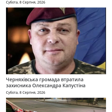
Субота, 8 Серпня, 2026
Черняхівська громада втратила
захисника Олександра Капустіна
Субота, 8 Серпня, 2026