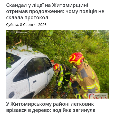
Скандал у ліцеї на Житомирщині
отримав продовження: чому поліція не
склала протокол
Субота, 8 Серпня, 2026
У Житомирському районі легковик
врізався в дерево: водійка загинула