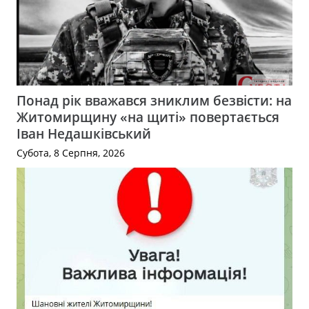
Понад рік вважався зниклим безвісти: на
Житомирщину «на щиті» повертається
Іван Недашківський
Субота, 8 Серпня, 2026