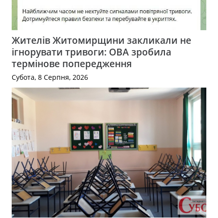
Жителів Житомирщини закликали не
ігнорувати тривоги: ОВА зробила
термінове попередження
Субота, 8 Серпня, 2026