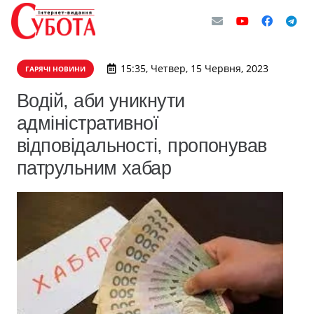
15:35, Четвер, 15 Червня, 2023
ГАРЯЧІ НОВИНИ
Водій, аби уникнути
адміністративної
відповідальності, пропонував
патрульним хабар