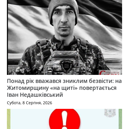
Понад рік вважався зниклим безвісти: на
Житомирщину «на щиті» повертається
Іван Недашківський
Субота, 8 Серпня, 2026