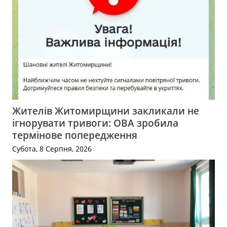
Жителів Житомирщини закликали не
ігнорувати тривоги: ОВА зробила
термінове попередження
Субота, 8 Серпня, 2026