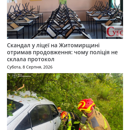
Скандал у ліцеї на Житомирщині
отримав продовження: чому поліція не
склала протокол
Субота, 8 Серпня, 2026