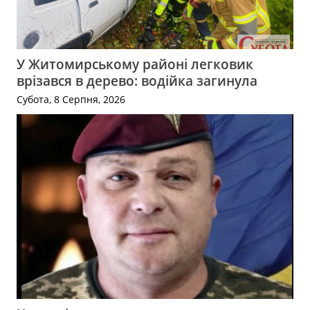
У Житомирському районі легковик
врізався в дерево: водійка загинула
Субота, 8 Серпня, 2026