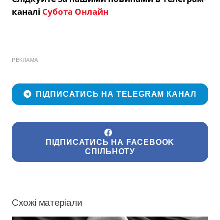
каналі
Субота Онлайн
РЕКЛАМА
ПІДПИСАТИСЬ НА TELEGRAM КАНАЛ
ПІДПИСАТИСЬ НА FACEBOOK
СПІЛЬНОТУ
Схожі матеріали