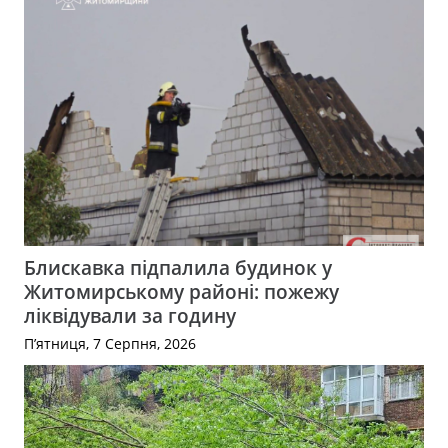
Блискавка підпалила будинок у
Житомирському районі: пожежу
ліквідували за годину
П’ятниця, 7 Серпня, 2026