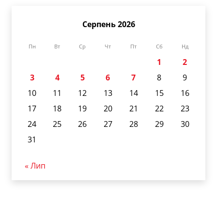
Серпень 2026
Пн
Вт
Ср
Чт
Пт
Сб
Нд
1
2
3
4
5
6
7
8
9
10
11
12
13
14
15
16
17
18
19
20
21
22
23
24
25
26
27
28
29
30
31
« Лип