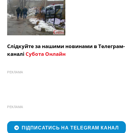
Слідкуйте за нашими новинами в Телеграм-
каналі
Субота Онлайн
РЕКЛАМА
РЕКЛАМА
ПІДПИСАТИСЬ НА TELEGRAM КАНАЛ