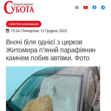
СУБОТНЯ ІНФОРМАЦІЯ
13:24, Понеділок, 12 Грудня, 2022
Вночі біля однієї з церков
Житомира п’яний парафіянин
камнем побив автівки. Фото