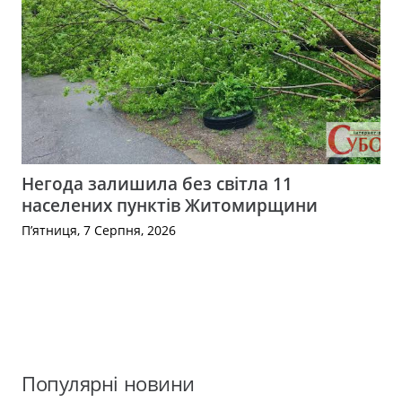
Негода залишила без світла 11
населених пунктів Житомирщини
П’ятниця, 7 Серпня, 2026
Популярні новини