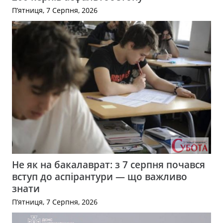
П’ятниця, 7 Серпня, 2026
Не як на бакалаврат: з 7 серпня почався
вступ до аспірантури — що важливо
знати
П’ятниця, 7 Серпня, 2026