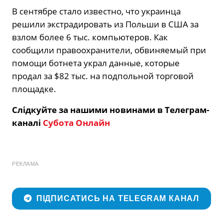
В сентябре стало известно, что украинца
решили экстрадировать из Польши в США за
взлом более 6 тыс. компьютеров. Как
сообщили правоохранители, обвиняемый при
помощи ботнета украл данные, которые
продал за $82 тыс. на подпольной торговой
площадке.
Слідкуйте за нашими новинами в Телеграм-
каналі
Субота Онлайн
РЕКЛАМА
ПІДПИСАТИСЬ НА TELEGRAM КАНАЛ