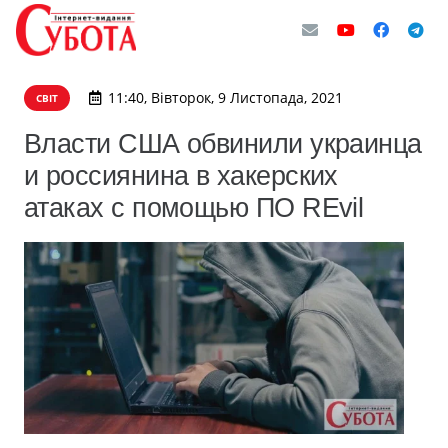
11:40, Вівторок, 9 Листопада, 2021
СВІТ
Власти США обвинили украинца
и россиянина в хакерских
атаках с помощью ПО REvil