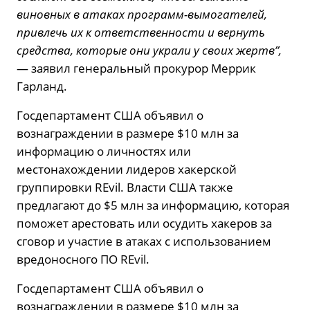
виновных в атаках программ-вымогателей,
привлечь их к ответственности и вернуть
средства, которые они украли у своих жертв”,
— заявил генеральный прокурор Меррик
Гарланд.
Госдепартамент США объявил о
вознаграждении в размере $10 млн за
информацию о личностях или
местонахождении лидеров хакерской
группировки REvil. Власти США также
предлагают до $5 млн за информацию, которая
поможет арестовать или осудить хакеров за
сговор и участие в атаках с использованием
вредоносного ПО REvil.
Госдепартамент США объявил о
вознаграждении в размере $10 млн за