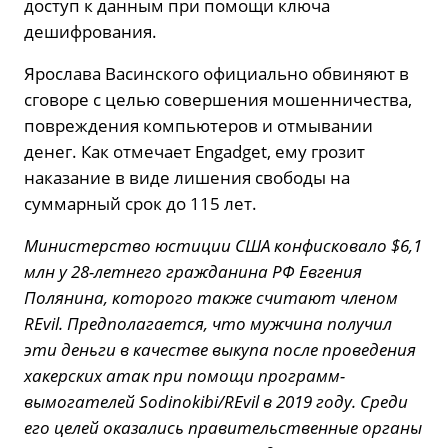
доступ к данным при помощи ключа
дешифрования.
Ярослава Васинского официально обвиняют в
сговоре с целью совершения мошенничества,
повреждения компьютеров и отмывании
денег. Как отмечает Engadget, ему грозит
наказание в виде лишения свободы на
суммарный срок до 115 лет.
Министерство юстиции США конфисковало $6,1
млн у 28-летнего гражданина РФ Евгения
Полянина, которого также считают членом
REvil. Предполагается, что мужчина получил
эти деньги в качестве выкупа после проведения
хакерских атак при помощи программ-
вымогателей Sodinokibi/REvil в 2019 году. Среди
его целей оказались правительственные органы