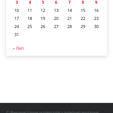
3
4
5
6
7
8
9
10
11
12
13
14
15
16
17
18
19
20
21
22
23
24
25
26
27
28
29
30
31
« Лип
© Використання матеріалів з інтернет-видання