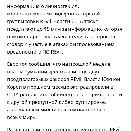
информацию о личностях или
местонахождении лидеров хакерской
группировки REvil. Власти США также
предлагают до $5 млн за информацию, которая
поможет арестовать или осудить хакеров за
сговор и участие в атаках с использованием
вредоносного ПО REvil.
Европол сообщил, что на прошлой неделе
власти Румынии арестовали еще двух
предполагаемых хакеров REvil. Власти Южной
Кореи в прошлом месяце экстрадировали в
США россиянина, обвиненного в причастности
к другой преступной кибергруппировке,
атаковавшей миллионы компьютеров по
всему миру.
Ранее писали, что хакерская группировка REvil