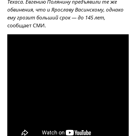
Техаса. Евгению Полянину предъявили те же
обвинения, что и Ярославу Васинскому, однако
ему грозит больший срок — до 145 лет,
сообщает СМИ.