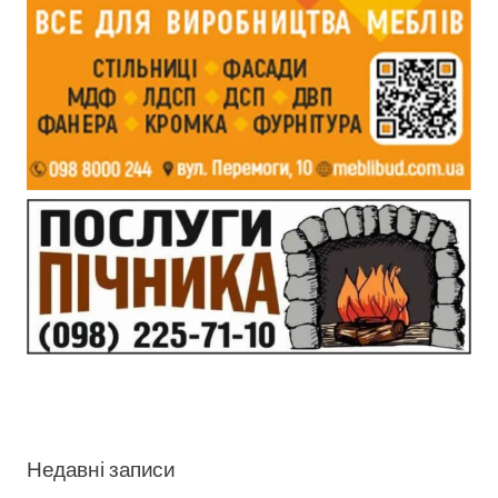
Недавні записи