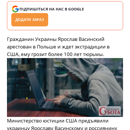
ПІДПИШІТЬСЯ НА НАС В GOOGLE
ДОДАТИ ЗАРАЗ
Гражданин Украины Ярослав Васинский
арестован в Польше и ждет экстрадиции в
США, ему грозит более 100 лет тюрьмы.
Министерство юстиции США предъявили
украинцу Ярославу Васинскому и россиянину