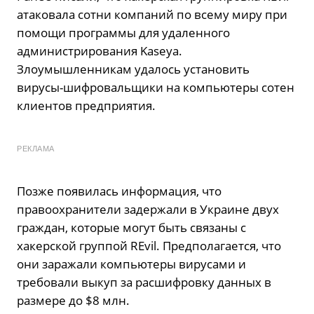
атаковала сотни компаний по всему миру при
помощи программы для удаленного
администрирования Kaseya.
Злоумышленникам удалось установить
вирусы-шифровальщики на компьютеры сотен
клиентов предприятия.
РЕКЛАМА
Позже появилась информация, что
правоохранители задержали в Украине двух
граждан, которые могут быть связаны с
хакерской группой REvil. Предполагается, что
они заражали компьютеры вирусами и
требовали выкуп за расшифровку данных в
размере до $8 млн.