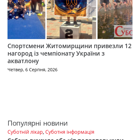
Спортсмени Житомирщини привезли 12
нагород із чемпіонату України з
акватлону
Четвер, 6 Серпня, 2026
Популярні новини
Суботній лікар
,
Суботня інформація