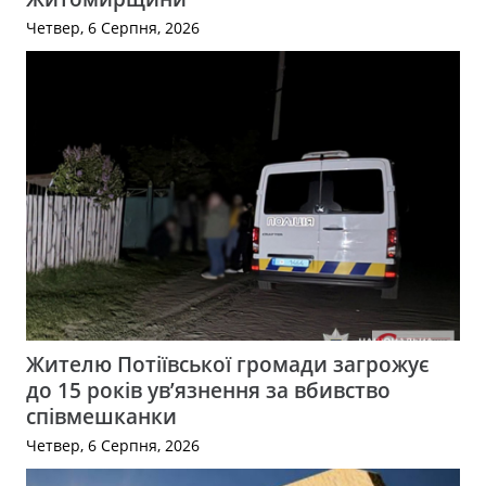
Четвер, 6 Серпня, 2026
Жителю Потіївської громади загрожує
до 15 років ув’язнення за вбивство
співмешканки
Четвер, 6 Серпня, 2026