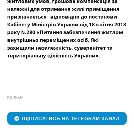
житлових умов, грошова компенсація за
належні для отримання жилі приміщення
призначається відповідно до постанови
Кабінету Міністрів України від 18 квітня 2018
року №280 «Питання забезпечення житлом
внутрішньо переміщених осіб. Які
захищали незалежність, суверенітет та
територіальну цілісність України».
РЕКЛАМА
ПІДПИСАТИСЬ НА TELEGRAM КАНАЛ