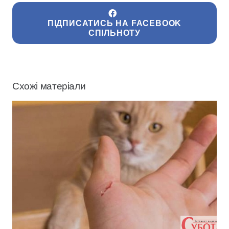
ПІДПИСАТИСЬ НА FACEBOOK
СПІЛЬНОТУ
Схожі матеріали