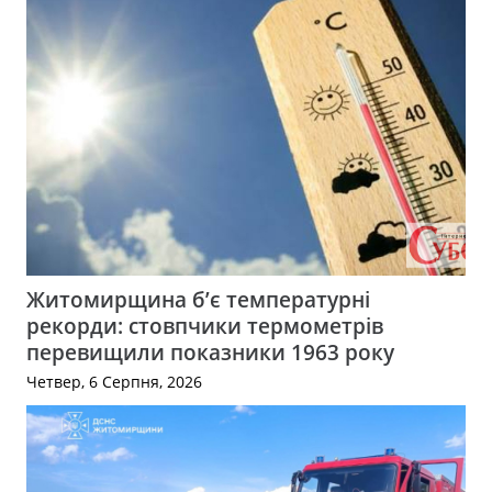
Житомирщина б’є температурні
рекорди: стовпчики термометрів
перевищили показники 1963 року
Четвер, 6 Серпня, 2026