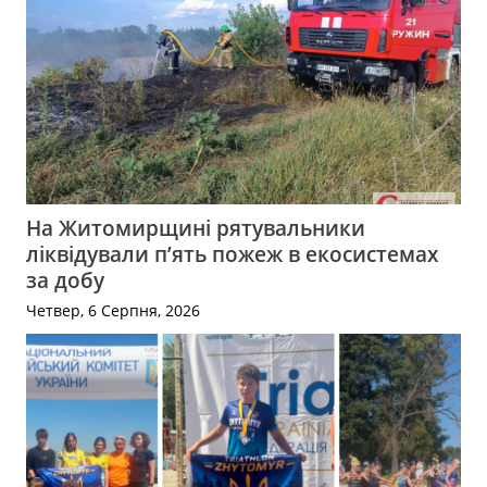
На Житомирщині рятувальники
ліквідували п’ять пожеж в екосистемах
за добу
Четвер, 6 Серпня, 2026