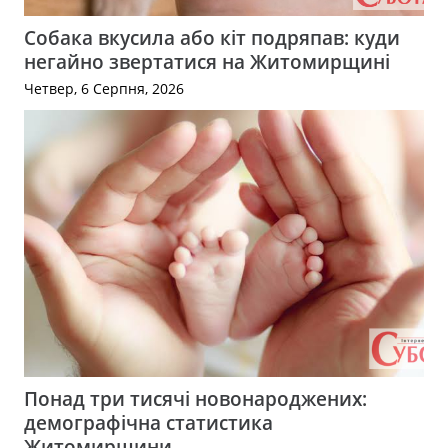
Собака вкусила або кіт подряпав: куди
негайно звертатися на Житомирщині
Четвер, 6 Серпня, 2026
Понад три тисячі новонароджених:
демографічна статистика
Житомирщини