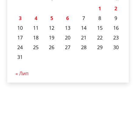
1
2
3
4
5
6
7
8
9
10
11
12
13
14
15
16
17
18
19
20
21
22
23
24
25
26
27
28
29
30
31
« Лип