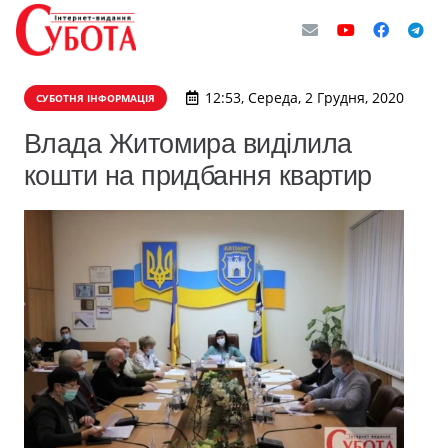
12:53, Середа, 2 Грудня, 2020
СУБОТНЯ ІНФОРМАЦІЯ
Влада Житомира виділила
кошти на придбання квартир