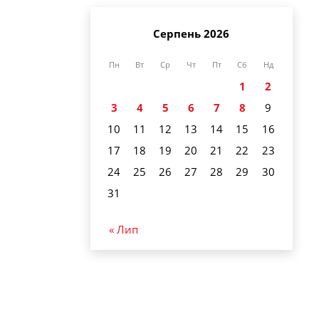
Серпень 2026
Пн
Вт
Ср
Чт
Пт
Сб
Нд
1
2
3
4
5
6
7
8
9
10
11
12
13
14
15
16
17
18
19
20
21
22
23
24
25
26
27
28
29
30
31
« Лип