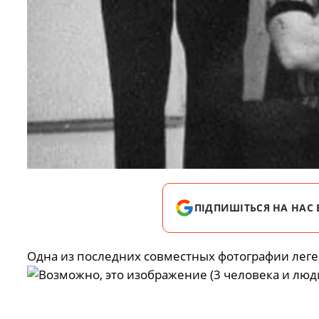
ПІДПИШІТЬСЯ НА НАС 
Одна из последних совместных фотографии леге