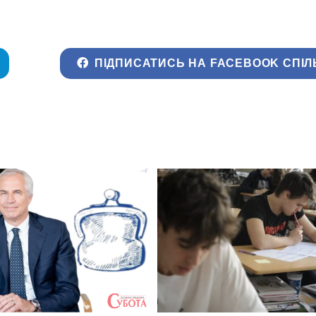
ПІДПИСАТИСЬ НА FACEBOOK СПІЛ