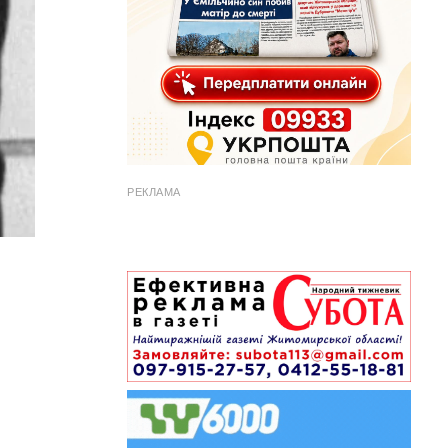
РЕКЛАМА