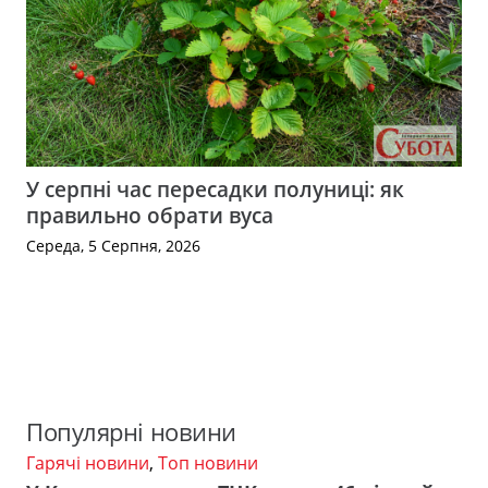
У серпні час пересадки полуниці: як
правильно обрати вуса
Середа, 5 Серпня, 2026
Популярні новини
Гарячі новини
,
Топ новини