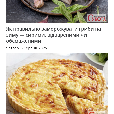
Як правильно заморожувати гриби на
зиму — сирими, відвареними чи
обсмаженими
Четвер, 6 Серпня, 2026