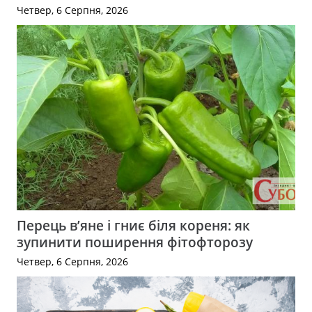
Четвер, 6 Серпня, 2026
Перець в’яне і гниє біля кореня: як
зупинити поширення фітофторозу
Четвер, 6 Серпня, 2026