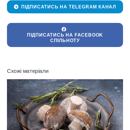
ПІДПИСАТИСЬ НА TELEGRAM КАНАЛ
ПІДПИСАТИСЬ НА FACEBOOK
СПІЛЬНОТУ
Схожі матеріали