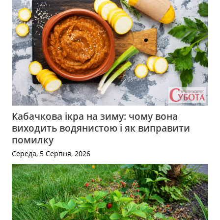
Кабачкова ікра на зиму: чому вона
виходить водянистою і як виправити
помилку
Середа, 5 Серпня, 2026