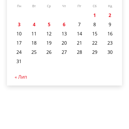
Пн
Вт
Ср
Чт
Пт
Сб
Нд
1
2
3
4
5
6
7
8
9
10
11
12
13
14
15
16
17
18
19
20
21
22
23
24
25
26
27
28
29
30
31
« Лип