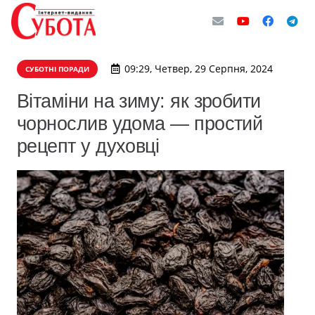
09:29, Четвер, 29 Серпня, 2024
СУБОТНІ ПОРАДИ
Вітаміни на зиму: як зробити
чорнослив удома — простий
рецепт у духовці