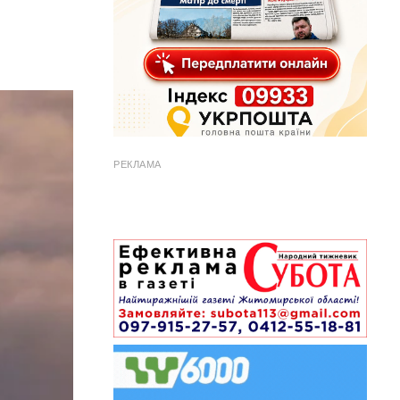
РЕКЛАМА