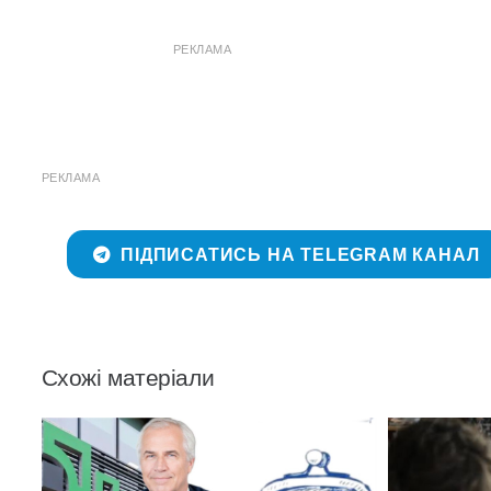
РЕКЛАМА
РЕКЛАМА
ПІДПИСАТИСЬ НА TELEGRAM КАНАЛ
Схожі матеріали