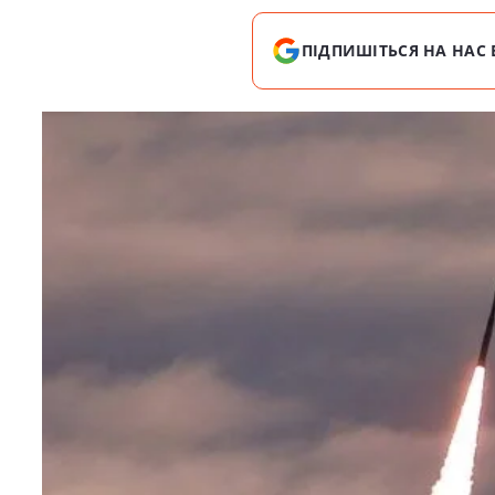
ПІДПИШІТЬСЯ НА НАС 