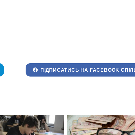
ПІДПИСАТИСЬ НА FACEBOOK СПІЛ