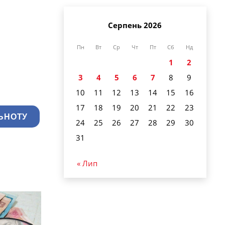
Серпень 2026
Пн
Вт
Ср
Чт
Пт
Сб
Нд
1
2
3
4
5
6
7
8
9
10
11
12
13
14
15
16
17
18
19
20
21
22
23
ЬНОТУ
24
25
26
27
28
29
30
31
« Лип