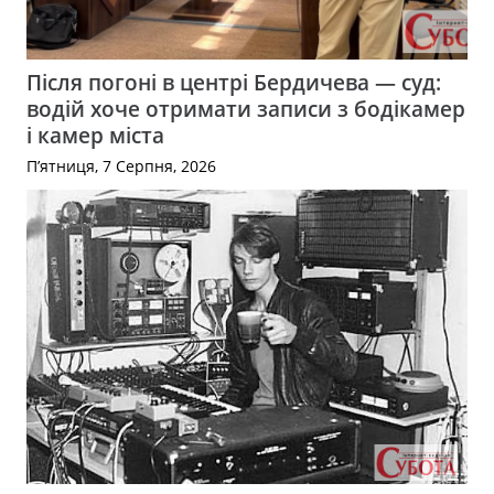
Після погоні в центрі Бердичева — суд:
водій хоче отримати записи з бодікамер
і камер міста
П’ятниця, 7 Серпня, 2026