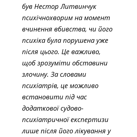
був Нестор Литвинчук
психічнохворим на момент
вчинення вбивства, чи його
психіка була порушена уже
після цього. Це важливо,
щоб зрозуміти обставини
злочину. За словами
психіатрів, це можливо
встановити під час
додаткової судово-
психіатричної експертизи
лише після його лікування у