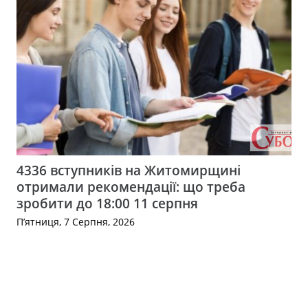
4336 вступників на Житомирщині
отримали рекомендації: що треба
зробити до 18:00 11 серпня
П’ятниця, 7 Серпня, 2026