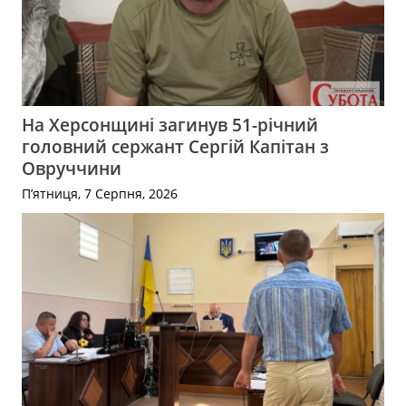
На Херсонщині загинув 51-річний
головний сержант Сергій Капітан з
Овруччини
П’ятниця, 7 Серпня, 2026