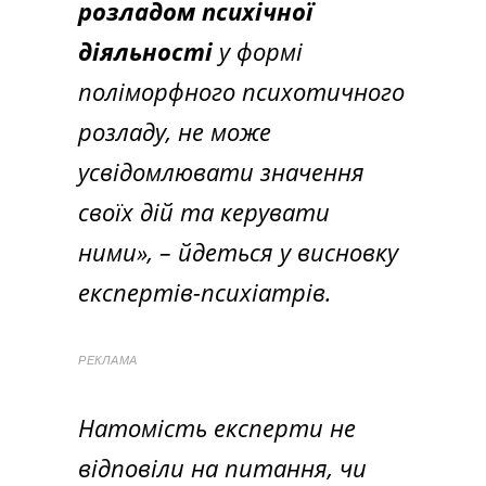
розладом психічної
діяльності
у формі
поліморфного психотичного
розладу, не може
усвідомлювати значення
своїх дій та керувати
ними»
, – йдеться у висновку
експертів-психіатрів.
РЕКЛАМА
Натомість експерти не
відповіли на питання, чи