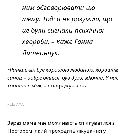
ним обговорювати цю
тему. Тоді я не розуміла, що
це були сигнали психічної
хвороби,
– каже Ганна
Литвинчук.
«Раніше він був хорошою людиною, хорошим
сином – добре вчився, був дуже здібний. У нас
хороша сім’я»
, – стверджує вона.
РЕКЛАМА
Зараз мама має можливість спілкуватися з
Нестором, який проходить лікування у