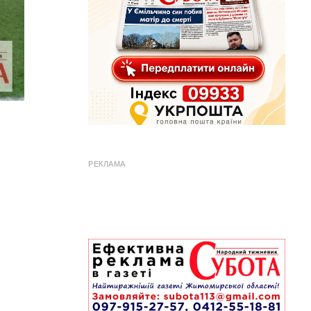
РЕКЛАМА