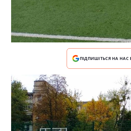
ПІДПИШІТЬСЯ НА НАС 