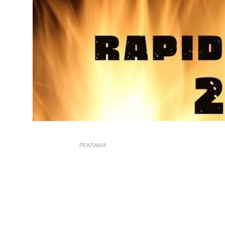
РЕКЛАМА