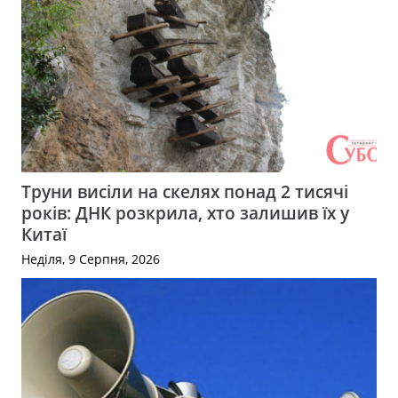
Труни висіли на скелях понад 2 тисячі
років: ДНК розкрила, хто залишив їх у
Китаї
Неділя, 9 Серпня, 2026