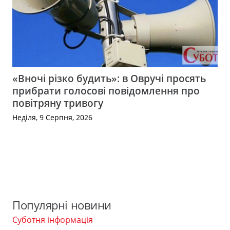
«Вночі різко будить»: в Овручі просять
прибрати голосові повідомлення про
повітряну тривогу
Неділя, 9 Серпня, 2026
Популярні новини
Суботня інформація