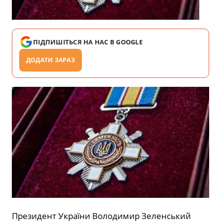
ПІДПИШІТЬСЯ НА НАС В GOOGLE
ДОДАТИ ЗАРАЗ
Президент України Володимир Зеленський