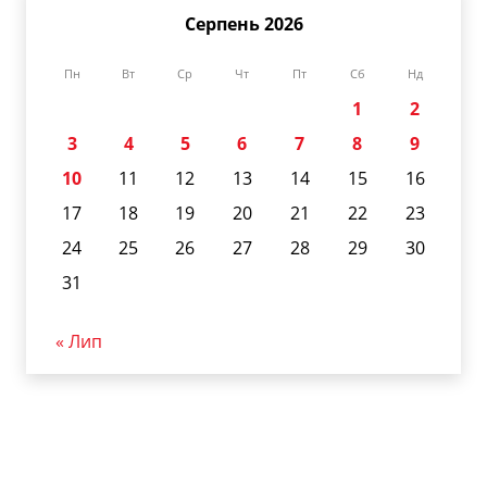
Серпень 2026
Пн
Вт
Ср
Чт
Пт
Сб
Нд
1
2
3
4
5
6
7
8
9
10
11
12
13
14
15
16
17
18
19
20
21
22
23
24
25
26
27
28
29
30
31
« Лип