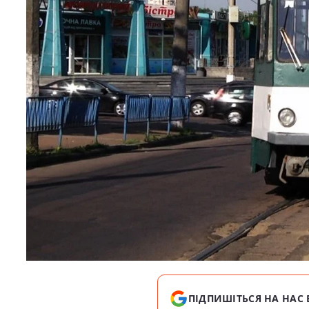
ПІДПИШІТЬСЯ НА НАС 