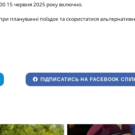
:00 15 червня 2025 року включно.
 при плануванні поїздок та скористатися альтернатив
ПІДПИСАТИСЬ НА FACEBOOK СПІЛ