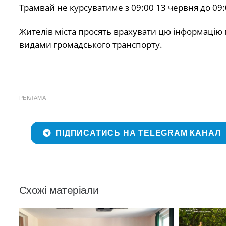
Трамвай не курсуватиме з 09:00 13 червня до 09
Жителів міста просять врахувати цю інформацію
видами громадського транспорту.
РЕКЛАМА
ПІДПИСАТИСЬ НА TELEGRAM КАНАЛ
Схожі матеріали