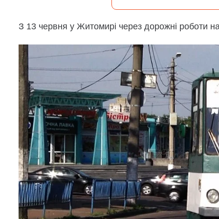
З 13 червня у Житомирі через дорожні роботи н