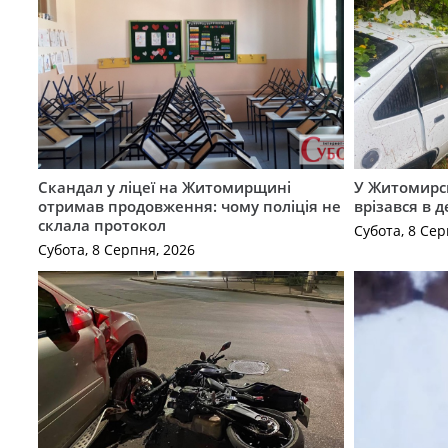
Скандал у ліцеї на Житомирщині
У Житомирс
отримав продовження: чому поліція не
врізався в 
склала протокол
Субота, 8 Сер
Субота, 8 Серпня, 2026