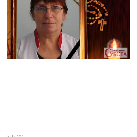
РЕКЛАМА