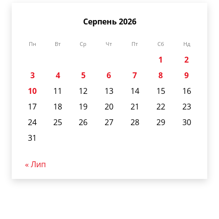
Серпень 2026
Пн
Вт
Ср
Чт
Пт
Сб
Нд
1
2
3
4
5
6
7
8
9
10
11
12
13
14
15
16
17
18
19
20
21
22
23
24
25
26
27
28
29
30
31
« Лип