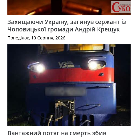
Захищаючи Україну, загинув сержант із
Чоповицької громади Андрій Крещук
Понеділок, 10 Серпня, 2026
Вантажний потяг на смерть збив