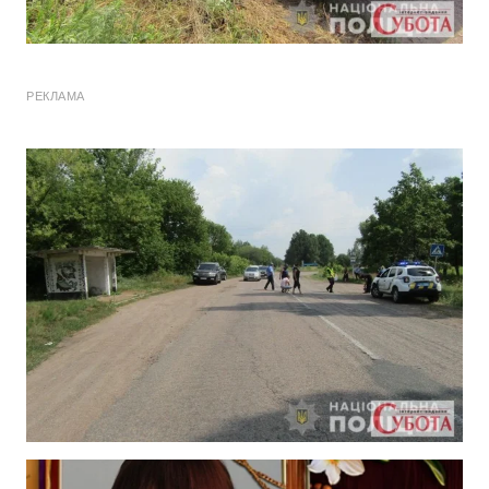
РЕКЛАМА