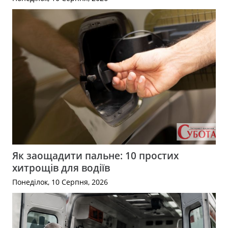
Як заощадити пальне: 10 простих
хитрощів для водіїв
Понеділок, 10 Серпня, 2026