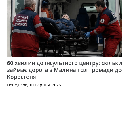
60 хвилин до інсультного центру: скільки
займає дорога з Малина і сіл громади до
Коростеня
Понеділок, 10 Серпня, 2026