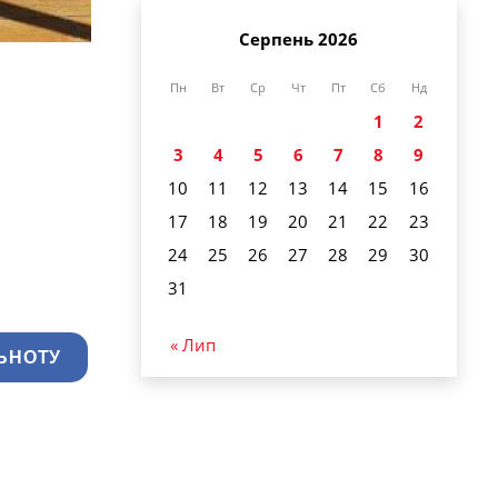
Серпень 2026
Пн
Вт
Ср
Чт
Пт
Сб
Нд
1
2
3
4
5
6
7
8
9
10
11
12
13
14
15
16
17
18
19
20
21
22
23
24
25
26
27
28
29
30
31
« Лип
ЬНОТУ