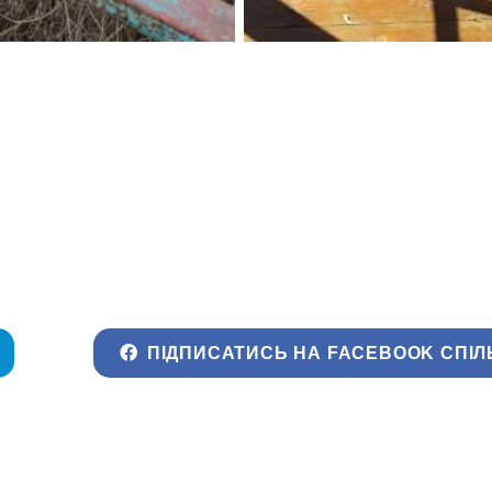
ПІДПИСАТИСЬ НА FACEBOOK СПІЛ