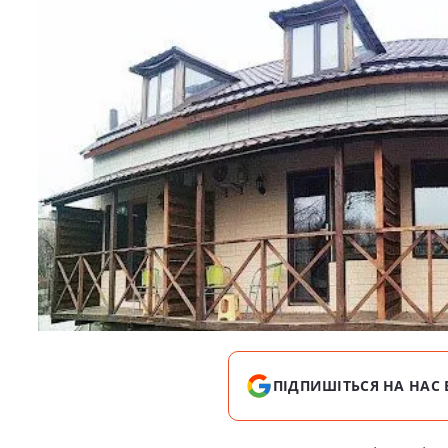
ПІДПИШІТЬСЯ НА НАС 