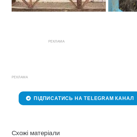
РЕКЛАМА
РЕКЛАМА
ПІДПИСАТИСЬ НА TELEGRAM КАНАЛ
Схожі матеріали