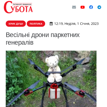
12:19, Неділя, 1 Січня, 2023
КРИК ДУШІ
ПОЛІТИКА
Весільні дрони паркетних
генералів