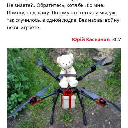
Не знаете?.. Обратитесь, хотя бы, ко мне.
Помогу, подскажу. Потому что сегодня мы, уж
так случилось, в одной лодке. Без нас вы войну
не выиграете.
Юрій Касьянов
, ЗСУ