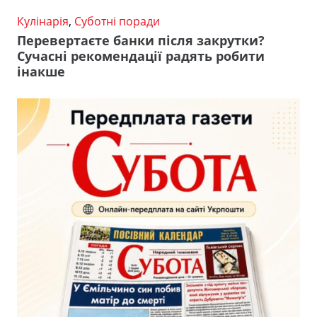
Кулінарія
,
Суботні поради
Перевертаєте банки після закрутки?
Сучасні рекомендації радять робити
інакше