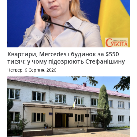
Квартири, Mercedes і будинок за $550
тисяч: у чому підозрюють Стефанішину
Четвер, 6 Серпня, 2026