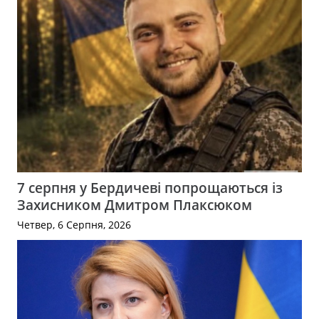
7 серпня у Бердичеві попрощаються із
Захисником Дмитром Плаксюком
Четвер, 6 Серпня, 2026