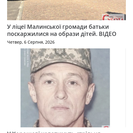
У ліцеї Малинської громади батьки
поскаржилися на образи дітей. ВІДЕО
Четвер, 6 Серпня, 2026