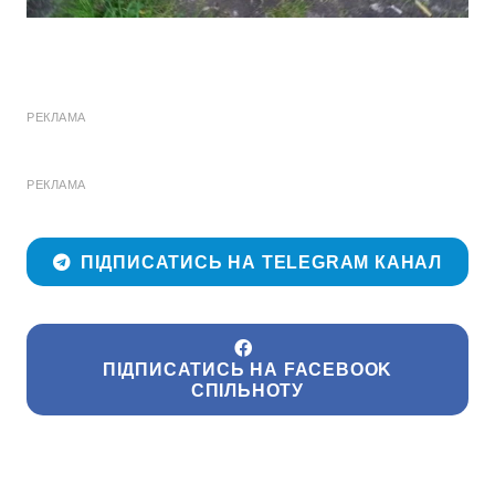
РЕКЛАМА
РЕКЛАМА
ПІДПИСАТИСЬ НА TELEGRAM КАНАЛ
ПІДПИСАТИСЬ НА FACEBOOK
СПІЛЬНОТУ