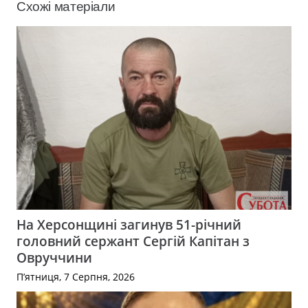
Схожі матеріали
На Херсонщині загинув 51-річний
головний сержант Сергій Капітан з
Овруччини
П’ятниця, 7 Серпня, 2026