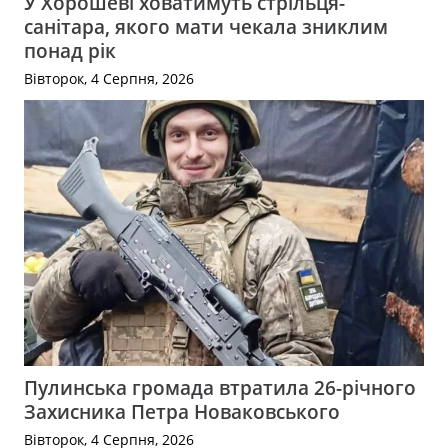
У Хорошеві ховатимуть стрільця-
санітара, якого мати чекала зниклим
понад рік
Вівторок, 4 Серпня, 2026
Пулинська громада втратила 26-річного
Захисника Петра Новаковського
Вівторок, 4 Серпня, 2026