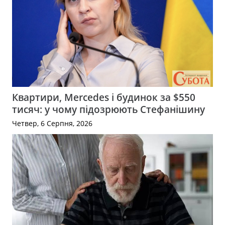
Квартири, Mercedes і будинок за $550
тисяч: у чому підозрюють Стефанішину
Четвер, 6 Серпня, 2026