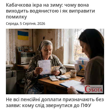
Кабачкова ікра на зиму: чому вона
виходить водянистою і як виправити
помилку
Середа, 5 Серпня, 2026
Не всі пенсійні доплати призначають без
заяви: кому слід звернутися до ПФУ