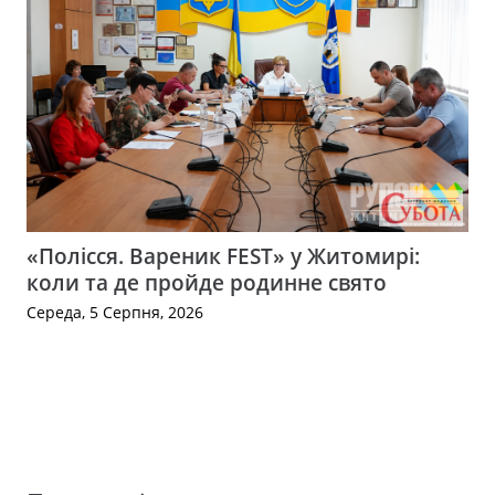
«Полісся. Вареник FEST» у Житомирі:
коли та де пройде родинне свято
Середа, 5 Серпня, 2026