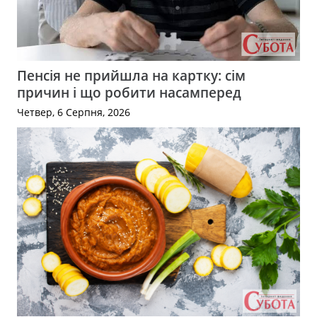
Пенсія не прийшла на картку: сім
причин і що робити насамперед
Четвер, 6 Серпня, 2026