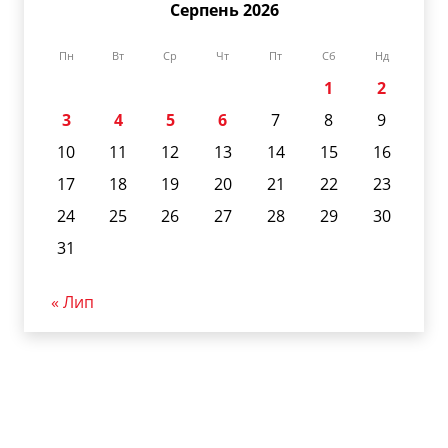
Серпень 2026
Пн
Вт
Ср
Чт
Пт
Сб
Нд
1
2
3
4
5
6
7
8
9
10
11
12
13
14
15
16
17
18
19
20
21
22
23
24
25
26
27
28
29
30
31
« Лип