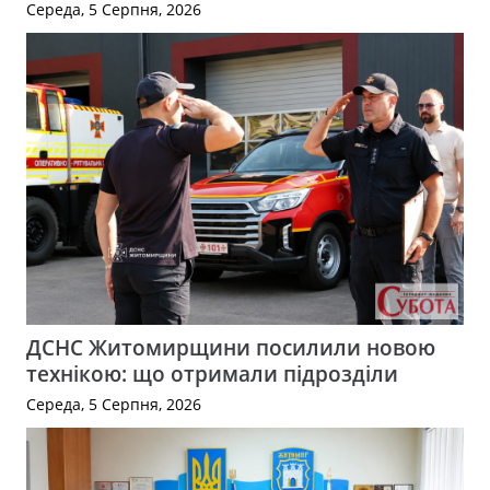
Середа, 5 Серпня, 2026
ДСНС Житомирщини посилили новою
технікою: що отримали підрозділи
Середа, 5 Серпня, 2026