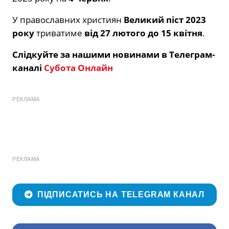
У православних християн
Великий піст 2023
року
триватиме
від 27 лютого до 15 квітня
.
Слідкуйте за нашими новинами в Телеграм-
каналі
Субота Онлайн
РЕКЛАМА
РЕКЛАМА
ПІДПИСАТИСЬ НА TELEGRAM КАНАЛ