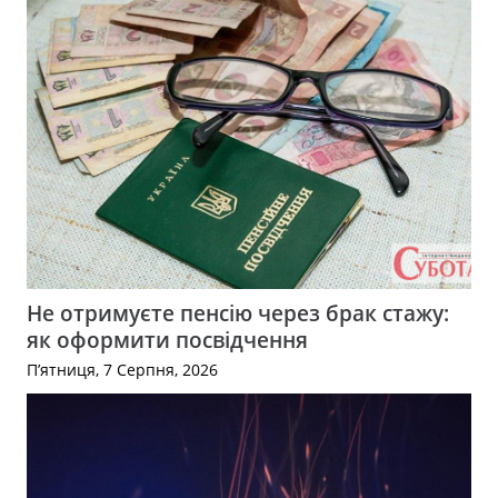
Не отримуєте пенсію через брак стажу:
як оформити посвідчення
П’ятниця, 7 Серпня, 2026