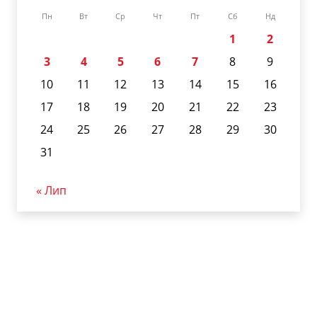
Пн
Вт
Ср
Чт
Пт
Сб
Нд
1
2
3
4
5
6
7
8
9
10
11
12
13
14
15
16
17
18
19
20
21
22
23
24
25
26
27
28
29
30
31
« Лип