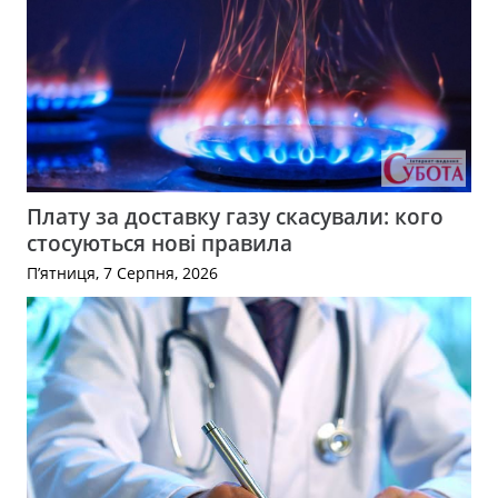
Плату за доставку газу скасували: кого
стосуються нові правила
П’ятниця, 7 Серпня, 2026