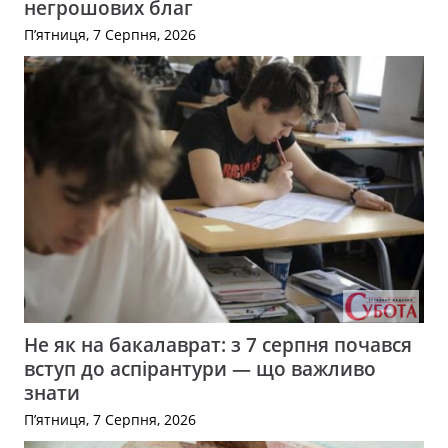
негрошових благ
П’ятниця, 7 Серпня, 2026
Не як на бакалаврат: з 7 серпня почався
вступ до аспірантури — що важливо
знати
П’ятниця, 7 Серпня, 2026