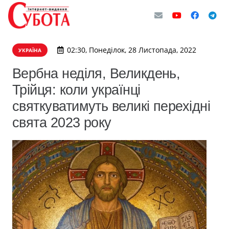
02:30, Понеділок, 28 Листопада, 2022
УКРАЇНА
Вербна неділя, Великдень,
Трійця: коли українці
святкуватимуть великі перехідні
свята 2023 року