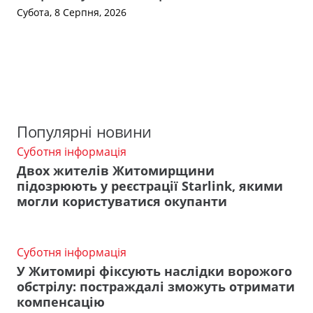
Субота, 8 Серпня, 2026
Популярні новини
Суботня інформація
Двох жителів Житомирщини
підозрюють у реєстрації Starlink, якими
могли користуватися окупанти
Суботня інформація
У Житомирі фіксують наслідки ворожого
обстрілу: постраждалі зможуть отримати
компенсацію