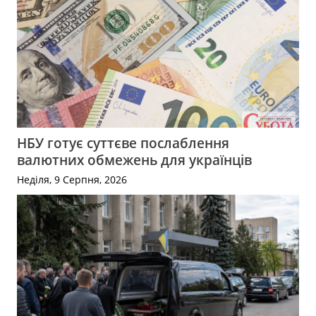
НБУ готує суттєве послаблення
валютних обмежень для українців
Неділя, 9 Серпня, 2026