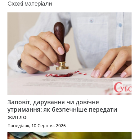
Схожі матеріали
Заповіт, дарування чи довічне
утримання: як безпечніше передати
житло
Понеділок, 10 Серпня, 2026