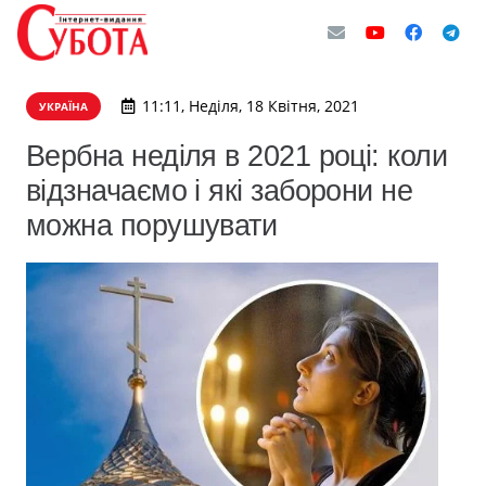
11:11, Неділя, 18 Квітня, 2021
УКРАЇНА
Вербна неділя в 2021 році: коли
відзначаємо і які заборони не
можна порушувати