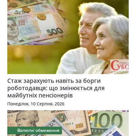
Стаж зарахують навіть за борги
роботодавця: що змінюється для
майбутніх пенсіонерів
Понеділок, 10 Серпня, 2026