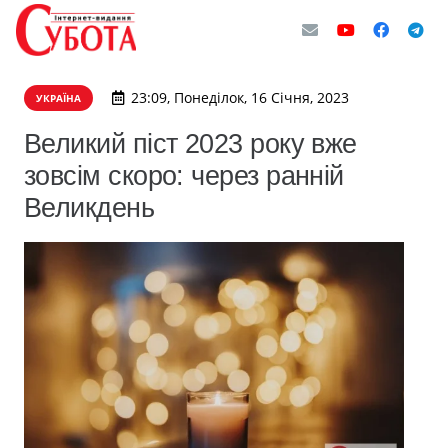
23:09, Понеділок, 16 Січня, 2023
УКРАЇНА
Великий піст 2023 року вже
зовсім скоро: через ранній
Великдень