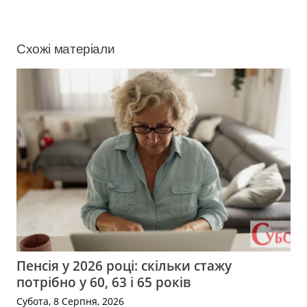
Схожі матеріали
Пенсія у 2026 році: скільки стажу
потрібно у 60, 63 і 65 років
Субота, 8 Серпня, 2026