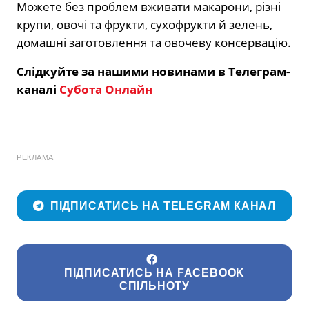
Можете без проблем вживати макарони, різні
крупи, овочі та фрукти, сухофрукти й зелень,
домашні заготовлення та овочеву консервацію.
Слідкуйте за нашими новинами в Телеграм-
каналі
Субота Онлайн
РЕКЛАМА
ПІДПИСАТИСЬ НА TELEGRAM КАНАЛ
ПІДПИСАТИСЬ НА FACEBOOK
СПІЛЬНОТУ