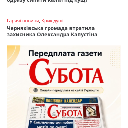
Гарячі новини
,
Крик душі
Черняхівська громада втратила
захисника Олександра Капустіна