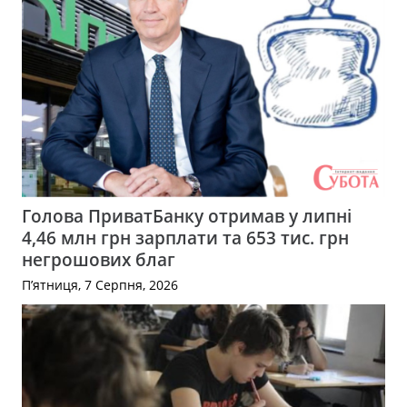
Голова ПриватБанку отримав у липні
4,46 млн грн зарплати та 653 тис. грн
негрошових благ
П’ятниця, 7 Серпня, 2026