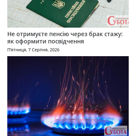
Не отримуєте пенсію через брак стажу:
як оформити посвідчення
П’ятниця, 7 Серпня, 2026