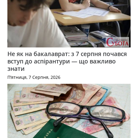
Не як на бакалаврат: з 7 серпня почався
вступ до аспірантури — що важливо
знати
П’ятниця, 7 Серпня, 2026