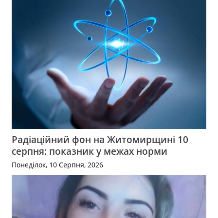
Радіаційний фон на Житомирщині 10
серпня: показник у межах норми
Понеділок, 10 Серпня, 2026