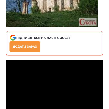
ПІДПИШІТЬСЯ НА НАС В GOOGLE
ДОДАТИ ЗАРАЗ