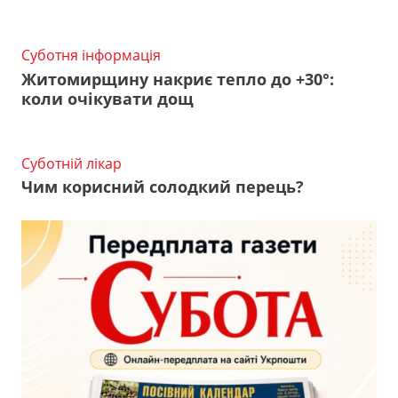
Суботня інформація
Житомирщину накриє тепло до +30°:
коли очікувати дощ
Суботній лікар
Чим корисний солодкий перець?