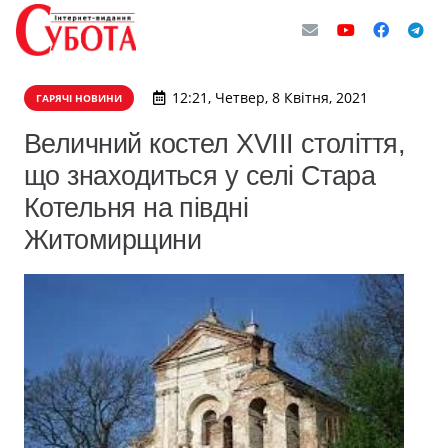
12:21, Четвер, 8 Квітня, 2021
ГАРЯЧІ НОВИНИ
Величний костел XVIII століття,
що знаходиться у селі Стара
Котельня на півдні
Житомирщини