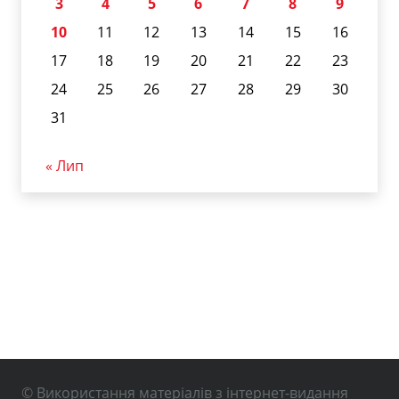
3
4
5
6
7
8
9
10
11
12
13
14
15
16
17
18
19
20
21
22
23
24
25
26
27
28
29
30
31
« Лип
© Використання матеріалів з інтернет-видання