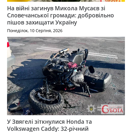
На війні загинув Микола Мусаєв зі
Словечанської громади: добровільно
пішов захищати Україну
Понеділок, 10 Серпня, 2026
У Звягелі зіткнулися Honda та
Volkswagen Caddy: 32-річний