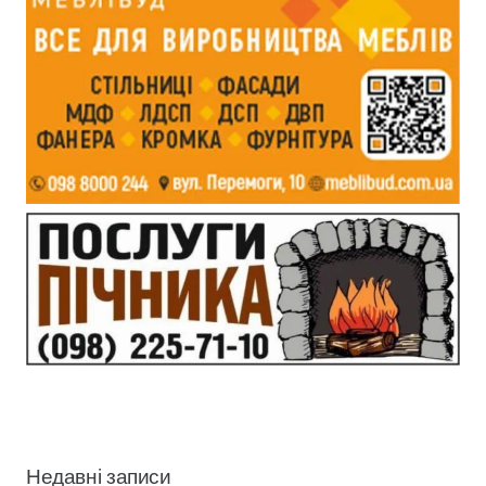
Недавні записи