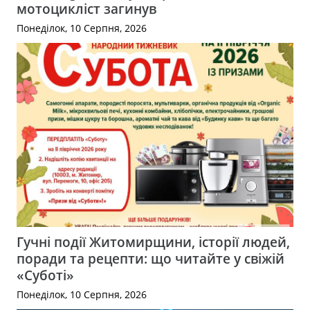
мотоцикліст загинув
Понеділок, 10 Серпня, 2026
Гучні події Житомирщини, історії людей,
поради та рецепти: що читайте у свіжій
«Суботі»
Понеділок, 10 Серпня, 2026