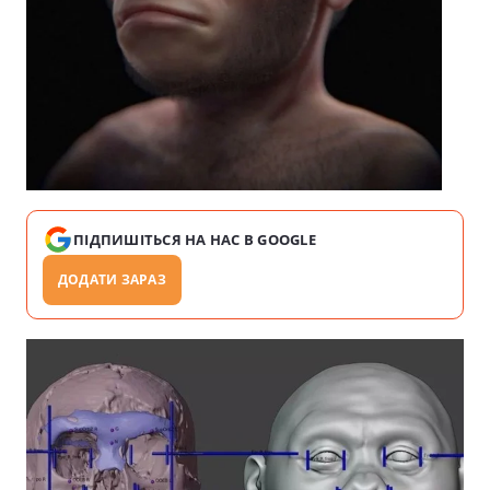
ПІДПИШІТЬСЯ НА НАС В GOOGLE
ДОДАТИ ЗАРАЗ