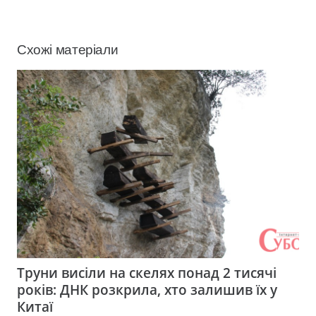
Схожі матеріали
Труни висіли на скелях понад 2 тисячі
років: ДНК розкрила, хто залишив їх у
Китаї