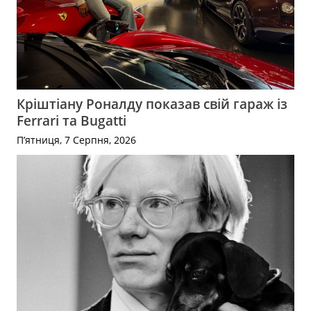
Кріштіану Роналду показав свій гараж із
Ferrari та Bugatti
П’ятниця, 7 Серпня, 2026