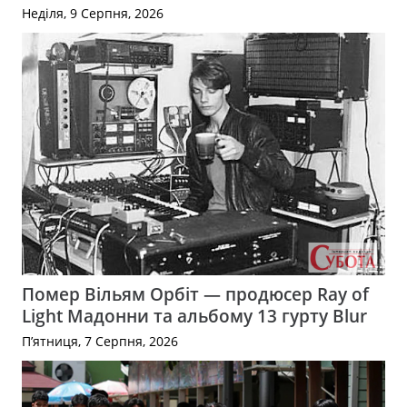
Неділя, 9 Серпня, 2026
Помер Вільям Орбіт — продюсер Ray of
Light Мадонни та альбому 13 гурту Blur
П’ятниця, 7 Серпня, 2026