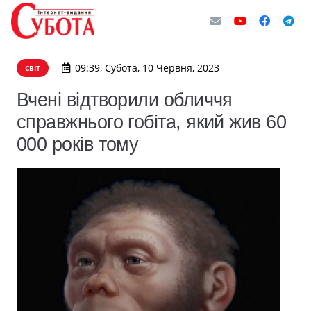
09:39, Субота, 10 Червня, 2023
СВІТ
Вчені відтворили обличчя
справжнього гобіта, який жив 60
000 років тому