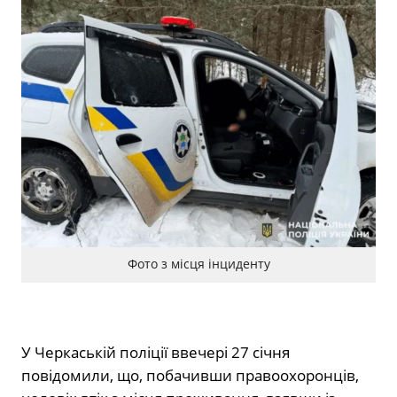
Фото з місця інциденту
У Черкаській поліції ввечері 27 січня
повідомили, що, побачивши правоохоронців,