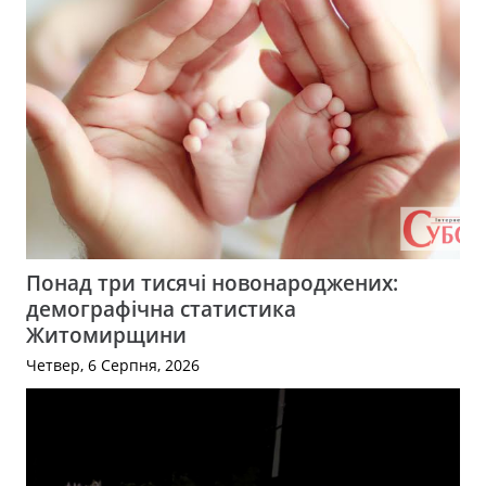
Понад три тисячі новонароджених:
демографічна статистика
Житомирщини
Четвер, 6 Серпня, 2026