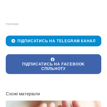
РЕКЛАМА
ПІДПИСАТИСЬ НА TELEGRAM КАНАЛ
ПІДПИСАТИСЬ НА FACEBOOK
СПІЛЬНОТУ
Схожі матеріали