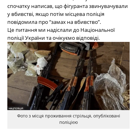
спочатку написав, що фігуранта звинувачували
у вбивстві, якщо потім місцева поліція
повідомила про “замах на вбивство”.
Це питання ми надіслали до Національної
поліції України та очікуємо відповіді.
Фото з місця проживання стрільця, опубліковані
поліцією