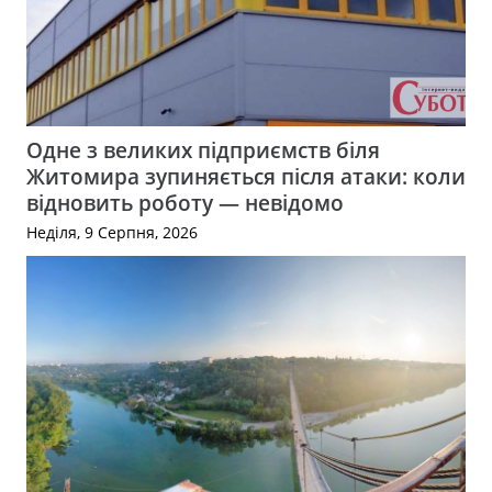
Одне з великих підприємств біля
Житомира зупиняється після атаки: коли
відновить роботу — невідомо
Неділя, 9 Серпня, 2026