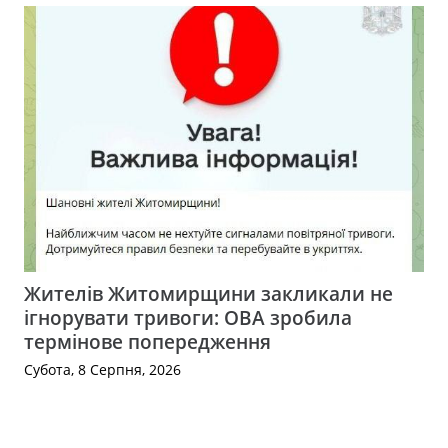
Жителів Житомирщини закликали не
ігнорувати тривоги: ОВА зробила
термінове попередження
Субота, 8 Серпня, 2026