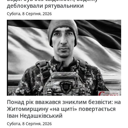
деблокували рятувальники
Субота, 8 Серпня, 2026
Понад рік вважався зниклим безвісти: на
Житомирщину «на щиті» повертається
Іван Недашківський
Субота, 8 Серпня, 2026