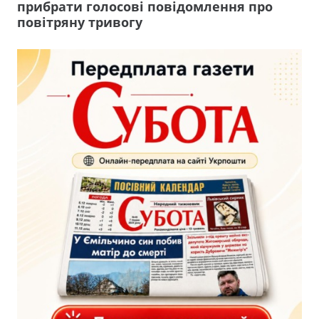
прибрати голосові повідомлення про
повітряну тривогу