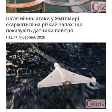
Після нічної атаки у Житомирі
скаржаться на різкий запах: що
показують датчики повітря
Неділя, 9 Серпня, 2026