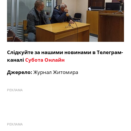
Слідкуйте за нашими новинами в Телеграм-
каналі
Субота Онлайн
Джерело:
Журнал Житомира
РЕКЛАМА
РЕКЛАМА