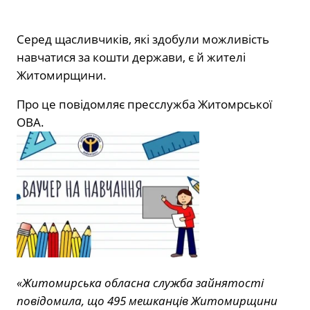
Серед щасливчиків, які здобули можливість
навчатися за кошти держави, є й жителі
Житомирщини.
Про це повідомляє пресслужба Житомрської
ОВА.
«Житомирська обласна служба зайнятості
повідомила, що 495 мешканців Житомирщини