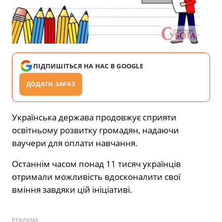
ПІДПИШІТЬСЯ НА НАС В GOOGLE
ДОДАТИ ЗАРАЗ
Українська держава продовжує сприяти
освітньому розвитку громадян, надаючи
ваучери для оплати навчання.
Останнім часом понад 11 тисяч українців
отримали можливість вдосконалити свої
вміння завдяки цій ініціативі.
РЕКЛАМА