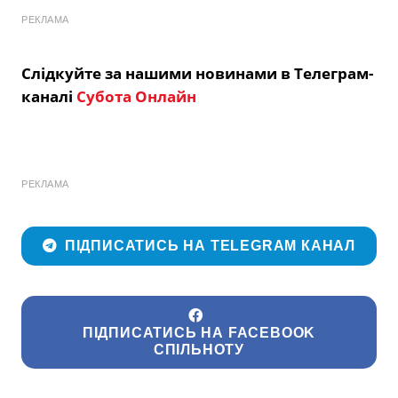
РЕКЛАМА
Слідкуйте за нашими новинами в Телеграм-
каналі
Субота Онлайн
РЕКЛАМА
ПІДПИСАТИСЬ НА TELEGRAM КАНАЛ
ПІДПИСАТИСЬ НА FACEBOOK
СПІЛЬНОТУ