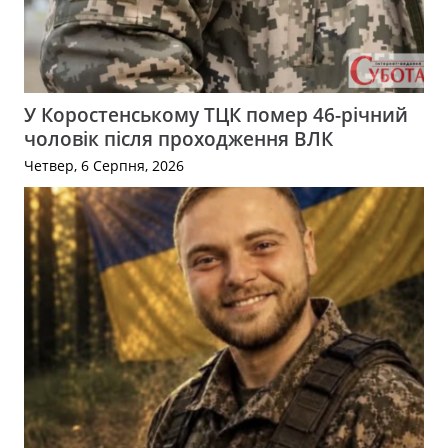
У Коростенському ТЦК помер 46-річний
чоловік після проходження ВЛК
Четвер, 6 Серпня, 2026