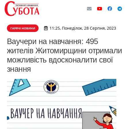
11:25, Понеділок, 28 Серпня, 2023
ГАРЯЧІ НОВИНИ
Ваучери на навчання: 495
жителів Житомирщини отримали
можливість вдосконалити свої
знання