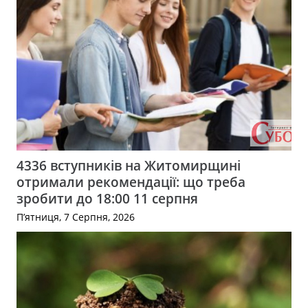
4336 вступників на Житомирщині
отримали рекомендації: що треба
зробити до 18:00 11 серпня
П’ятниця, 7 Серпня, 2026