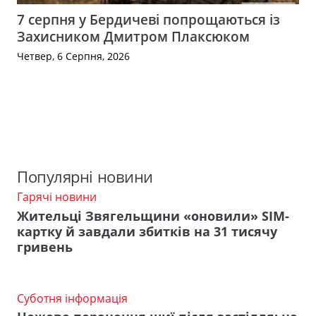
7 серпня у Бердичеві попрощаються із
Захисником Дмитром Плаксюком
Четвер, 6 Серпня, 2026
Популярні новини
Гарячі новини
Жительці Звягельщини «оновили» SIM-
картку й завдали збитків на 31 тисячу
гривень
Суботня інформація