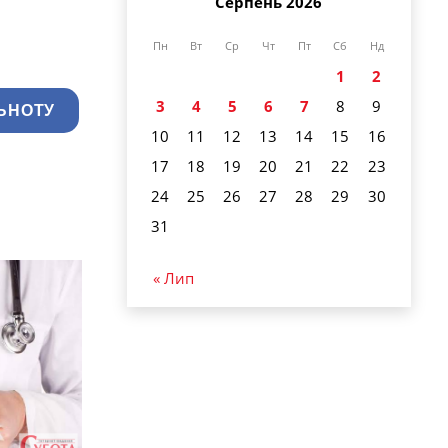
Серпень 2026
Пн
Вт
Ср
Чт
Пт
Сб
Нд
1
2
3
4
5
6
7
8
9
ЬНОТУ
10
11
12
13
14
15
16
17
18
19
20
21
22
23
24
25
26
27
28
29
30
31
« Лип