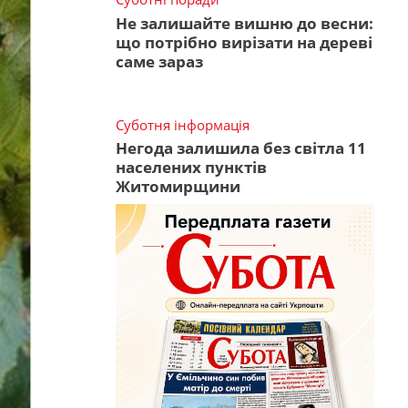
Не залишайте вишню до весни:
що потрібно вирізати на дереві
саме зараз
Суботня інформація
Негода залишила без світла 11
населених пунктів
Житомирщини