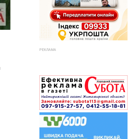
РЕКЛАМА
и