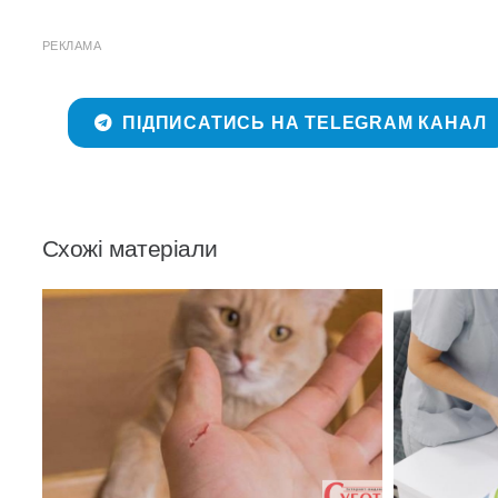
РЕКЛАМА
ПІДПИСАТИСЬ НА TELEGRAM КАНАЛ
Схожі матеріали