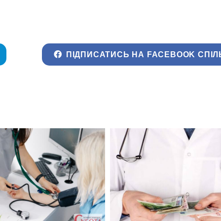
ПІДПИСАТИСЬ НА FACEBOOK СПІЛ