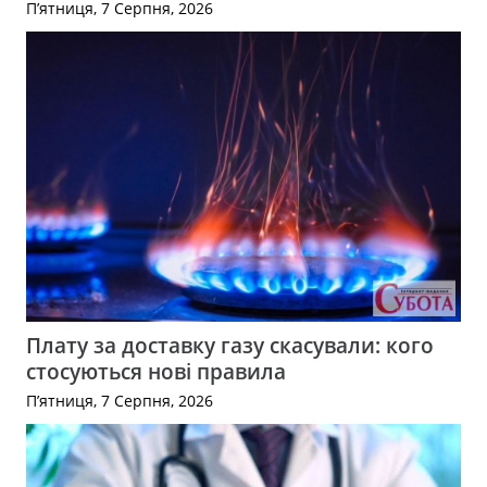
П’ятниця, 7 Серпня, 2026
Плату за доставку газу скасували: кого
стосуються нові правила
П’ятниця, 7 Серпня, 2026