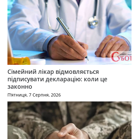
Сімейний лікар відмовляється
підписувати декларацію: коли це
законно
П’ятниця, 7 Серпня, 2026