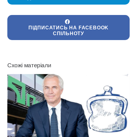
ПІДПИСАТИСЬ НА FACEBOOK
СПІЛЬНОТУ
Схожі матеріали