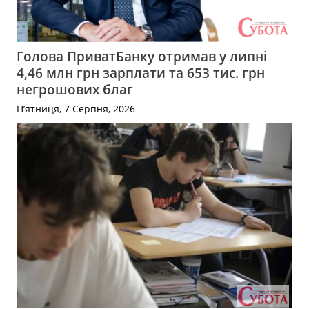
Голова ПриватБанку отримав у липні
4,46 млн грн зарплати та 653 тис. грн
негрошових благ
П’ятниця, 7 Серпня, 2026