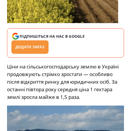
ПІДПИШІТЬСЯ НА НАС В GOOGLE
ДОДАТИ ЗАРАЗ
Ціни на сільськогосподарську землю в Україні
продовжують стрімко зростати — особливо
після відкриття ринку для юридичних осіб. За
останні півтора року середня ціна 1 гектара
землі зросла майже в 1,5 раза.