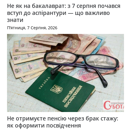
Не як на бакалаврат: з 7 серпня почався
вступ до аспірантури — що важливо
знати
П’ятниця, 7 Серпня, 2026
Не отримуєте пенсію через брак стажу:
як оформити посвідчення