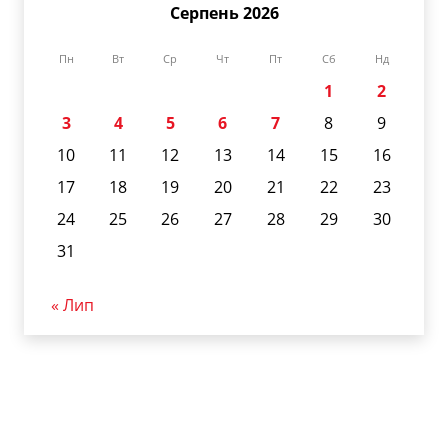
Серпень 2026
Пн
Вт
Ср
Чт
Пт
Сб
Нд
1
2
3
4
5
6
7
8
9
10
11
12
13
14
15
16
17
18
19
20
21
22
23
24
25
26
27
28
29
30
31
« Лип