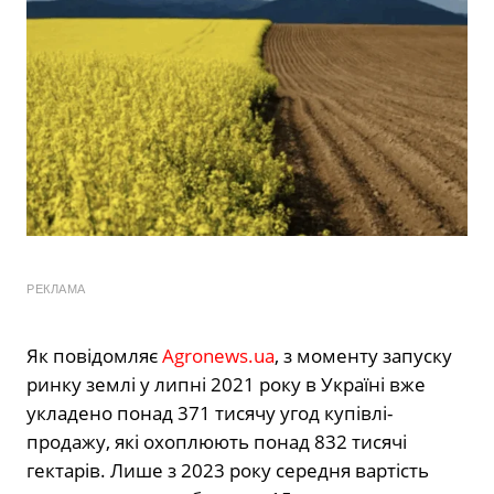
РЕКЛАМА
Як повідомляє
Agronews.ua
, з моменту запуску
ринку землі у липні 2021 року в Україні вже
укладено понад 371 тисячу угод купівлі-
продажу, які охоплюють понад 832 тисячі
гектарів. Лише з 2023 року середня вартість