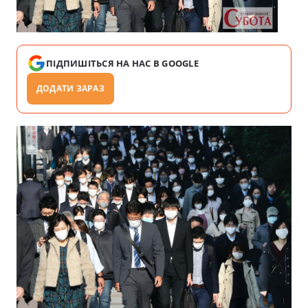
ПІДПИШІТЬСЯ НА НАС В GOOGLE
ДОДАТИ ЗАРАЗ