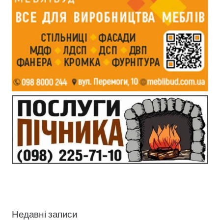
Недавні записи