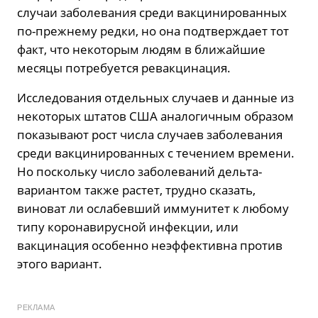
случаи заболевания среди вакцинированных
по-прежнему редки, но она подтверждает тот
факт, что некоторым людям в ближайшие
месяцы потребуется ревакцинация.
Исследования отдельных случаев и данные из
некоторых штатов США аналогичным образом
показывают рост числа случаев заболевания
среди вакцинированных с течением времени.
Но поскольку число заболеваний дельта-
вариантом также растет, трудно сказать,
виноват ли ослабевший иммунитет к любому
типу коронавирусной инфекции, или
вакцинация особенно неэффективна против
этого вариант.
РЕКЛАМА