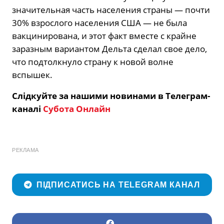
значительная часть населения страны — почти
30% взрослого населения США — не была
вакцинирована, и этот факт вместе с крайне
заразным вариантом Дельта сделал свое дело,
что подтолкнуло страну к новой волне
вспышек.
Слідкуйте за нашими новинами в Телеграм-
каналі
Субота Онлайн
РЕКЛАМА
ПІДПИСАТИСЬ НА TELEGRAM КАНАЛ