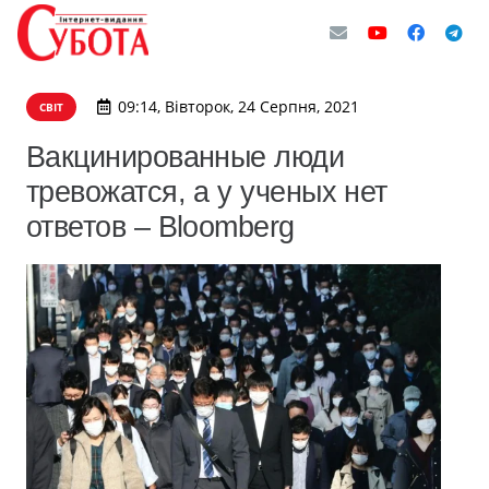
09:14, Вівторок, 24 Серпня, 2021
СВІТ
Вакцинированные люди
тревожатся, а у ученых нет
ответов – Bloomberg