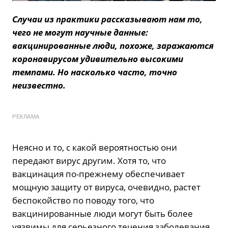
Случаи из практики рассказывают нам то,
чего не могут научные данные:
вакцинированные люди, похоже, заражаются
коронавирусом удивительно высокими
темпами. Но насколько часто, точно
неизвестно.
РЕКЛАМА
Неясно и то, с какой вероятностью они
передают вирус другим. Хотя то, что
вакцинация по-прежнему обеспечивает
мощную защиту от вируса, очевидно, растет
беспокойство по поводу того, что
вакцинированные люди могут быть более
уязвимы для серьезного течения заболевания,