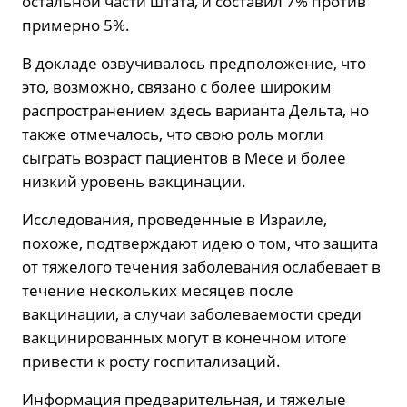
остальной части штата, и составил 7% против
примерно 5%.
В докладе озвучивалось предположение, что
это, возможно, связано с более широким
распространением здесь варианта Дельта, но
также отмечалось, что свою роль могли
сыграть возраст пациентов в Месе и более
низкий уровень вакцинации.
Исследования, проведенные в Израиле,
похоже, подтверждают идею о том, что защита
от тяжелого течения заболевания ослабевает в
течение нескольких месяцев после
вакцинации, а случаи заболеваемости среди
вакцинированных могут в конечном итоге
привести к росту госпитализаций.
Информация предварительная, и тяжелые