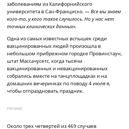
заболеваниям из Калифорнийского
университета в Сан-Франциско.
— Все мы знаем
кого-то, у кого такое случилось. Но у нас нет
точных клинических данных».
Одна из самых известных вспышек среди
вакцинированных людей произошла в
небольшом прибрежном городке Провинстаун,
штат Массачусетс, когда тысячи
вакцинированных и невакцинированных
собрались вместе на танцплощадках и на
домашних вечеринках по поводу 4 июля я,
чтобы отпраздновать праздник.
РЕКЛАМА
Около трех четвертей из 469 случаев