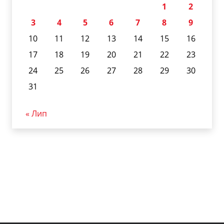
1
2
3
4
5
6
7
8
9
10
11
12
13
14
15
16
17
18
19
20
21
22
23
24
25
26
27
28
29
30
31
« Лип