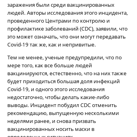
заражения были среди вакцинированных
людей. Авторы исследования этого инцидента,
проведенного Центрами по контролю и
профилактике заболеваний (CDC), заявили, что
это может означать, что они могут передавать
Covid-19 так же, как и непривитые.
Тем не менее, ученые предупредили, что по
мере того, как все больше людей
вакцинируются, естественно, что на них также
будет приходиться большая доля инфекций
Covid-19, и одного этого исследования
недостаточно, чтобы делать какие-либо
выводы. Инцидент побудил CDC отменить
рекомендацию, выпущенную несколькими
неделями ранее, и снова призвать
вакцинированных носить маски в
определенных ситуациях.