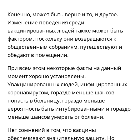
Конечно, может быть верно и то, и другое.
Изменение поведения среди
вакцинированных людей также может быть
фактором, поскольку они возвращаются к
общественным собраниям, путешествуют и
обедают в помещении.
При всем этом некоторые факты на данный
момент хорошо установлены.
Увакцинированных людей, инфицированных
коронавирусом, гораздо меньше шансов
попасть в больницу, гораздо меньше
вероятность быть интубированными и гораздо
меньше шансов умереть от болезни.
Нет сомнений в том, что вакцины
обеспечивают значительную защиту. Но