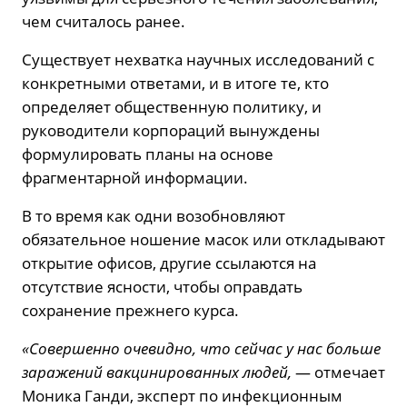
чем считалось ранее.
Существует нехватка научных исследований с
конкретными ответами, и в итоге те, кто
определяет общественную политику, и
руководители корпораций вынуждены
формулировать планы на основе
фрагментарной информации.
В то время как одни возобновляют
обязательное ношение масок или откладывают
открытие офисов, другие ссылаются на
отсутствие ясности, чтобы оправдать
сохранение прежнего курса.
«Совершенно очевидно, что сейчас у нас больше
заражений вакцинированных людей,
— отмечает
Моника Ганди, эксперт по инфекционным