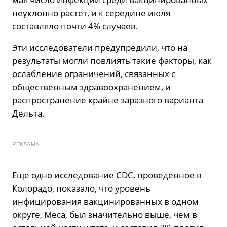
неуклонно растет, и к середине июля
составляло почти 4% случаев.
Эти исследователи предупредили, что на
результаты могли повлиять такие факторы, как
ослабление ограничений, связанных с
общественным здравоохранением, и
распространение крайне заразного варианта
Дельта.
РЕКЛАМА
Еще одно исследование CDC, проведенное в
Колорадо, показало, что уровень
инфицирования вакцинированных в одном
округе, Меса, был значительно выше, чем в