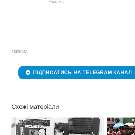
РЕКЛАМА
РЕКЛАМА
ПІДПИСАТИСЬ НА TELEGRAM КАНАЛ
Схожі матеріали