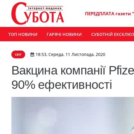
ПЕРЕДПЛАТА газети 
ТОП НОВИНИ
ГАРЯЧІ НОВИНИ
СУБОТНІЙ ЕКСКЛЮ
18:53, Середа, 11 Листопада, 2020
СВІТ
Вакцина компанії Pfiz
90% ефективності