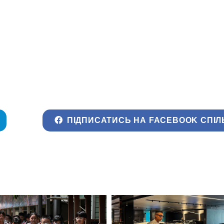
ПІДПИСАТИСЬ НА FACEBOOK СПІЛ