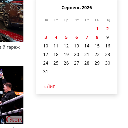
Серпень 2026
Пн
Вт
Ср
Чт
Пт
Сб
Нд
1
2
3
4
5
6
7
8
9
10
11
12
13
14
15
16
вій гараж
17
18
19
20
21
22
23
24
25
26
27
28
29
30
31
« Лип