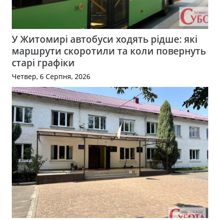
У Житомирі автобуси ходять рідше: які
маршрути скоротили та коли повернуть
старі графіки
Четвер, 6 Серпня, 2026