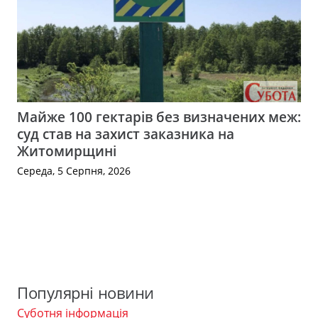
Майже 100 гектарів без визначених меж:
суд став на захист заказника на
Житомирщині
Середа, 5 Серпня, 2026
Популярні новини
Суботня інформація