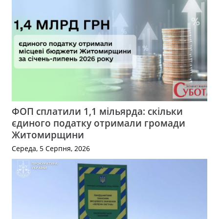
ФОП сплатили 1,1 мільярда: скільки
єдиного податку отримали громади
Житомирщини
Середа, 5 Серпня, 2026