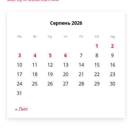
Серпень 2026
Пн
Вт
Ср
Чт
Пт
Сб
Нд
1
2
3
4
5
6
7
8
9
10
11
12
13
14
15
16
17
18
19
20
21
22
23
24
25
26
27
28
29
30
31
« Лип