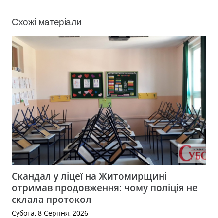
Схожі матеріали
Скандал у ліцеї на Житомирщині
отримав продовження: чому поліція не
склала протокол
Субота, 8 Серпня, 2026