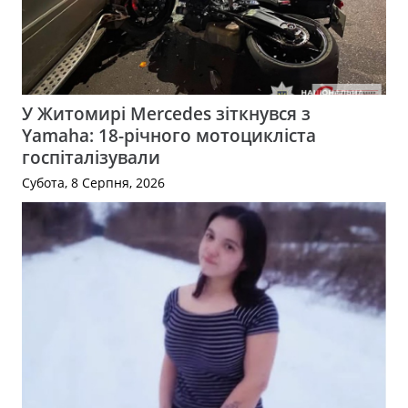
У Житомирі Mercedes зіткнувся з
Yamaha: 18-річного мотоцикліста
госпіталізували
Субота, 8 Серпня, 2026