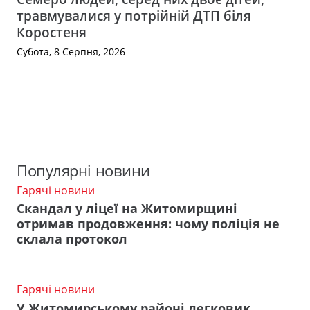
травмувалися у потрійній ДТП біля
Коростеня
Субота, 8 Серпня, 2026
Популярні новини
Гарячі новини
Скандал у ліцеї на Житомирщині
отримав продовження: чому поліція не
склала протокол
Гарячі новини
У Житомирському районі легковик