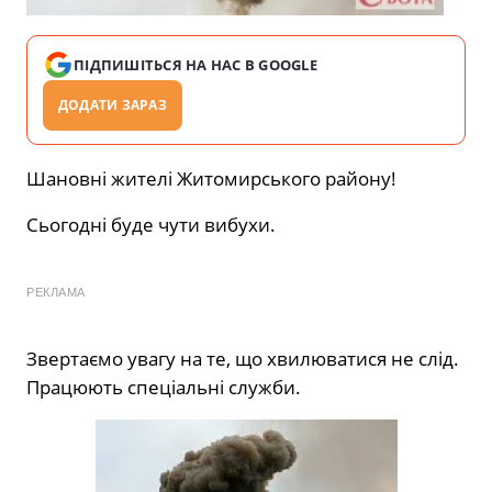
ПІДПИШІТЬСЯ НА НАС В GOOGLE
ДОДАТИ ЗАРАЗ
Шановні жителі Житомирського району!
Сьогодні буде чути вибухи.
РЕКЛАМА
Звертаємо увагу на те, що хвилюватися не слід.
Працюють спеціальні служби.