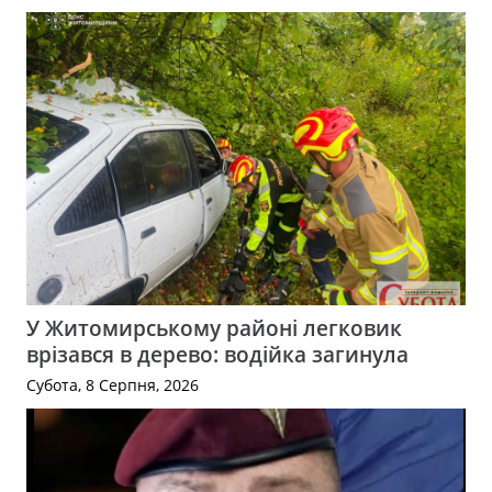
У Житомирському районі легковик
врізався в дерево: водійка загинула
Субота, 8 Серпня, 2026