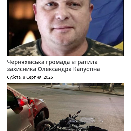
Черняхівська громада втратила
захисника Олександра Капустіна
Субота, 8 Серпня, 2026