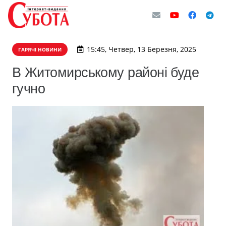
15:45, Четвер, 13 Березня, 2025
ГАРЯЧІ НОВИНИ
В Житомирському районі буде
гучно