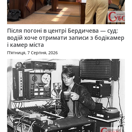
Після погоні в центрі Бердичева — суд:
водій хоче отримати записи з бодікамер
і камер міста
П’ятниця, 7 Серпня, 2026