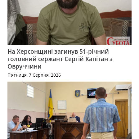
На Херсонщині загинув 51-річний
головний сержант Сергій Капітан з
Овруччини
П’ятниця, 7 Серпня, 2026