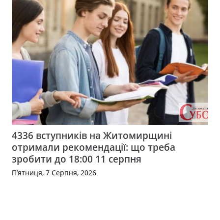
4336 вступників на Житомирщині
отримали рекомендації: що треба
зробити до 18:00 11 серпня
П’ятниця, 7 Серпня, 2026