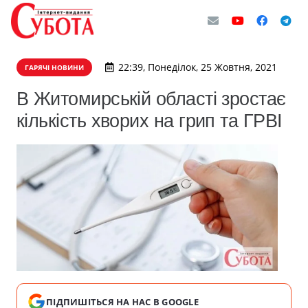
22:39, Понеділок, 25 Жовтня, 2021
ГАРЯЧІ НОВИНИ
В Житомирській області зростає
кількість хворих на грип та ГРВІ
ПІДПИШІТЬСЯ НА НАС В GOOGLE