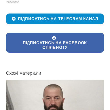
РЕКЛАМА
ПІДПИСАТИСЬ НА TELEGRAM КАНАЛ
ПІДПИСАТИСЬ НА FACEBOOK
СПІЛЬНОТУ
Схожі матеріали